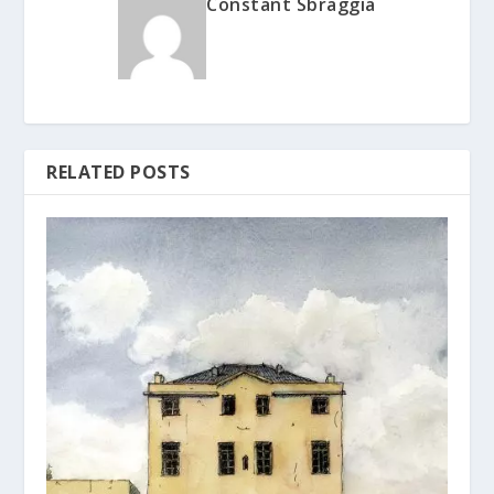
Constant Sbraggia
RELATED POSTS