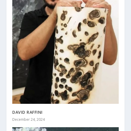
DAVID RAFFINI
December 24, 2024