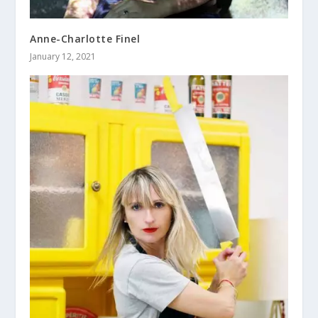
Anne-Charlotte Finel
January 12, 2021