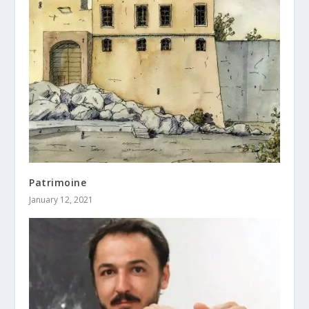
Patrimoine
January 12, 2021