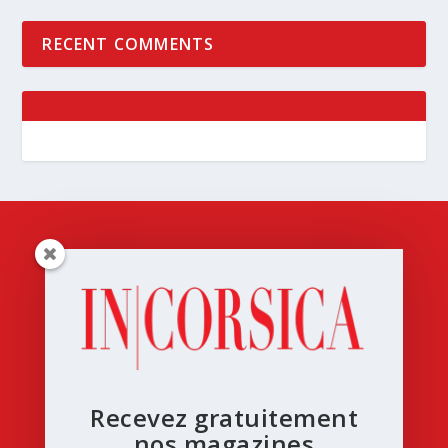
RECENT COMMENTS
Recevez gratuitement
nos magazines