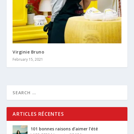
Virginie Bruno
February 15, 2021
ARTICLES RÉCENTES
101 bonnes raisons d’aimer l’été