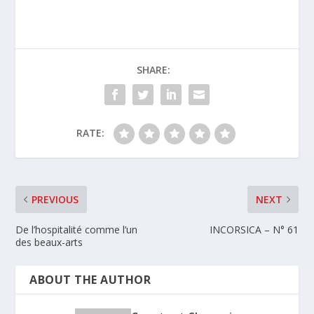
SHARE:
RATE:
PREVIOUS
NEXT
De l’hospitalité comme l’un
INCORSICA – N° 61
des beaux-arts
ABOUT THE AUTHOR