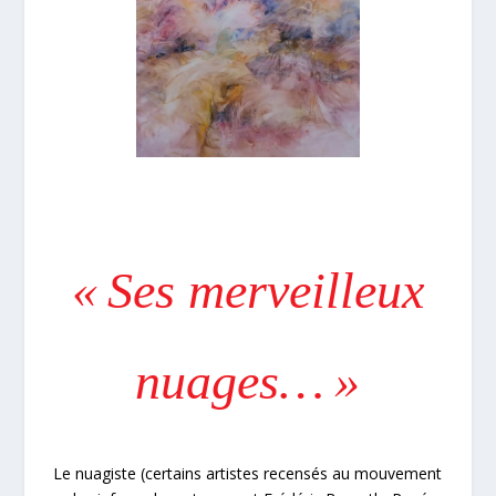
« Ses merveilleux
nuages… »
Le nuagiste (certains artistes recensés au mouvement