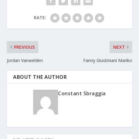
RATE:
PREVIOUS
NEXT
Jordan Vanwelden
Fanny Giustiniani Mariko
ABOUT THE AUTHOR
Constant Sbraggia