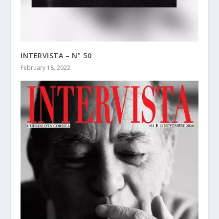
INTERVISTA – N° 50
February 18, 2022