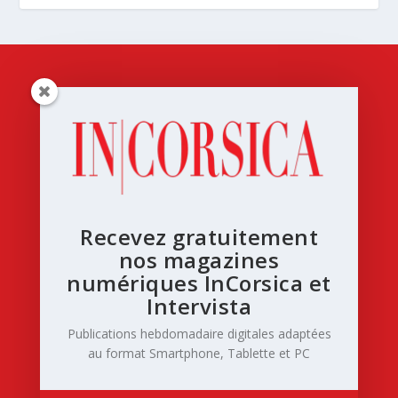
Recevez gratuitement
nos magazines
numériques InCorsica et
Intervista
Publications hebdomadaire digitales adaptées
au format Smartphone, Tablette et PC