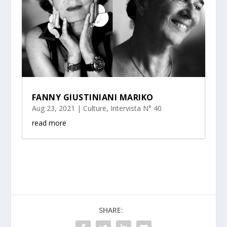
FANNY GIUSTINIANI MARIKO
Aug 23, 2021
|
Culture
,
Intervista N° 40
read more
SHARE: