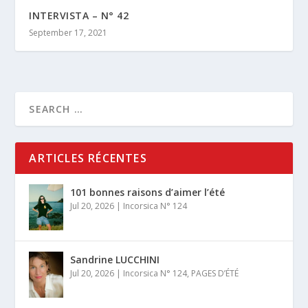
INTERVISTA – N° 42
September 17, 2021
ARTICLES RÉCENTES
101 bonnes raisons d’aimer l’été
Jul 20, 2026
|
Incorsica N° 124
Sandrine LUCCHINI
Jul 20, 2026
|
Incorsica N° 124
,
PAGES D’ÉTÉ