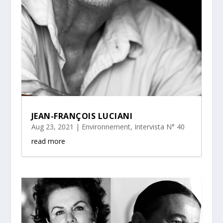
JEAN-FRANÇOIS LUCIANI
Aug 23, 2021
|
Environnement
,
Intervista N° 40
read more