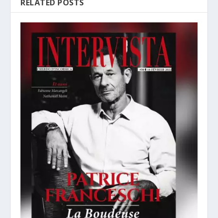
RELATED POSTS