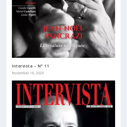
Intervista – N° 11
November 16, 2020