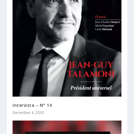
Intervista – N° 14
December 4, 2020