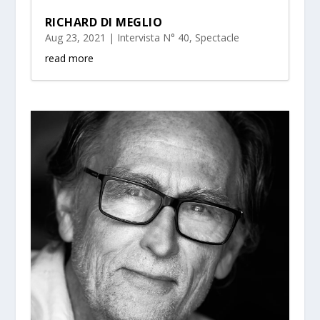
RICHARD DI MEGLIO
Aug 23, 2021
|
Intervista N° 40
,
Spectacle
read more