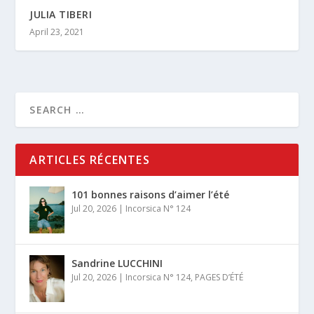
JULIA TIBERI
April 23, 2021
ARTICLES RÉCENTES
101 bonnes raisons d’aimer l’été
Jul 20, 2026
|
Incorsica N° 124
Sandrine LUCCHINI
Jul 20, 2026
|
Incorsica N° 124
,
PAGES D’ÉTÉ