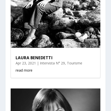
LAURA BENEDETTI
Apr 23, 2021
|
Intervista N° 29
,
Tourisme
read more