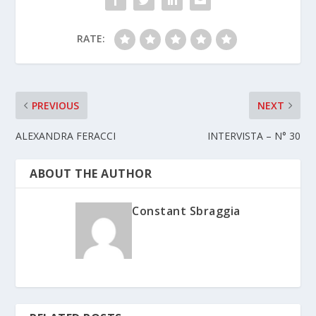
RATE:
PREVIOUS
NEXT
ALEXANDRA FERACCI
INTERVISTA – N° 30
ABOUT THE AUTHOR
Constant Sbraggia