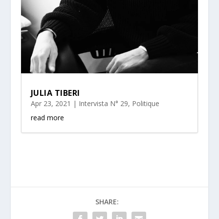
JULIA TIBERI
Apr 23, 2021
|
Intervista N° 29
,
Politique
read more
SHARE: