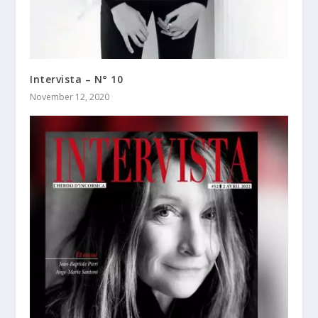
Intervista – N° 10
November 12, 2020