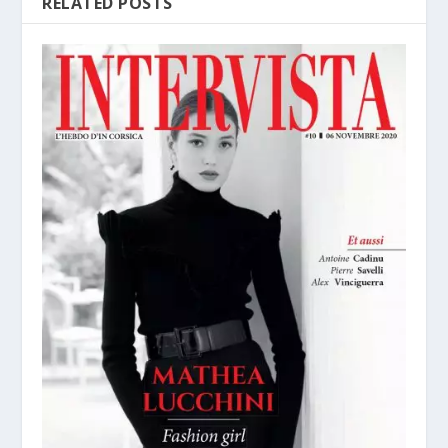
RELATED POSTS