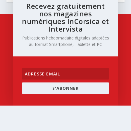
Recevez gratuitement
nos magazines
numériques InCorsica et
Intervista
Publications hebdomadaire digitales adaptées
au format Smartphone, Tablette et PC
S'ABONNER