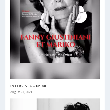
INTERVISTA – N° 40
August 23, 2021