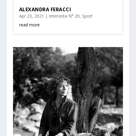
ALEXANDRA FERACCI
Apr 23, 2021
|
Intervista N° 29
,
Sport
read more