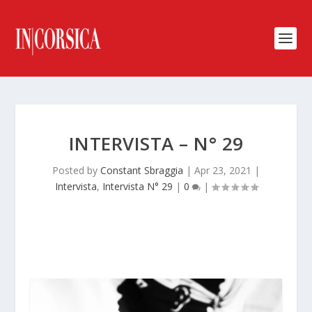
INTERVISTA – N° 29
Posted by
Constant Sbraggia
|
Apr 23, 2021
|
Intervista
,
Intervista N° 29
|
0
|