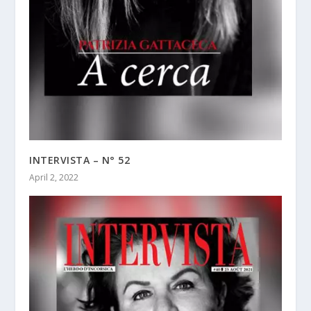
INTERVISTA – N° 52
April 2, 2022