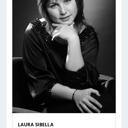
LAURA SIBELLA