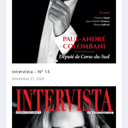
Intervista – N° 13
November 27, 2020