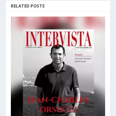
RELATED POSTS