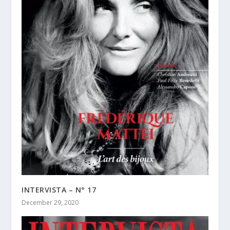
INTERVISTA – N° 17
December 29, 2020