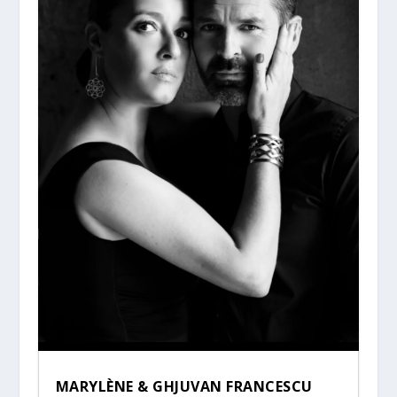
MARYLÈNE & GHJUVAN FRANCESCU