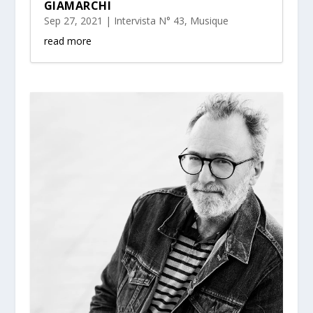
GIAMARCHI
Sep 27, 2021
|
Intervista N° 43
,
Musique
read more