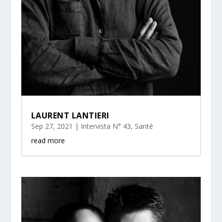
LAURENT LANTIERI
Sep 27, 2021
|
Intervista N° 43
,
Santé
read more