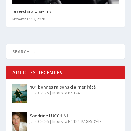
Intervista – N° 08
November 12, 2020
ARTICLES RÉCENTES
101 bonnes raisons d’aimer l’été
Jul 20, 2026
|
Incorsica N° 124
Sandrine LUCCHINI
Jul 20, 2026
|
Incorsica N° 124
,
PAGES D’ÉTÉ