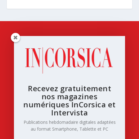
Recevez gratuitement
nos magazines
numériques InCorsica et
Intervista
Publications hebdomadaire digitales adaptées
au format Smartphone, Tablette et PC