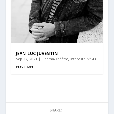
JEAN-LUC JUVENTIN
Sep 27, 2021
|
Cinéma-Théâtre
,
Intervista N° 43
read more
SHARE: