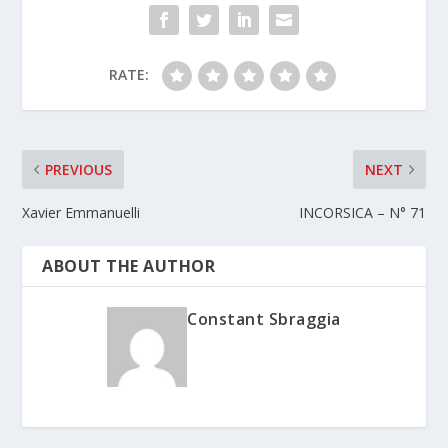
RATE:
PREVIOUS
NEXT
Xavier Emmanuelli
INCORSICA – N° 71
ABOUT THE AUTHOR
Constant Sbraggia