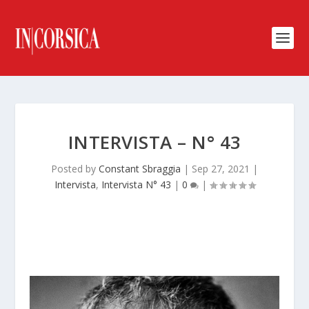
INTERVISTA – N° 43
Posted by
Constant Sbraggia
|
Sep 27, 2021
|
Intervista
,
Intervista N° 43
|
0
|