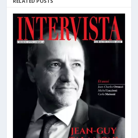
RELATED POSTS