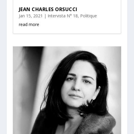
JEAN CHARLES ORSUCCI
Jan 15, 2021
|
Intervista N° 18
,
Politique
read more