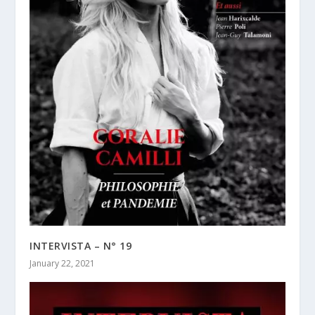
INTERVISTA – N° 19
January 22, 2021