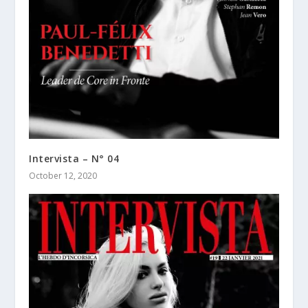
Intervista – N° 04
October 12, 2020