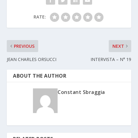
RATE:
PREVIOUS
NEXT
JEAN CHARLES ORSUCCI
INTERVISTA – N° 19
ABOUT THE AUTHOR
Constant Sbraggia