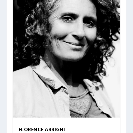
FLORENCE ARRIGHI