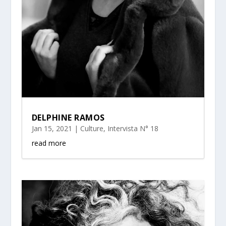
DELPHINE RAMOS
Jan 15, 2021
|
Culture
,
Intervista N° 18
read more