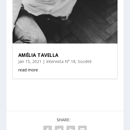
AMÉLIA TAVELLA
Jan 15, 2021
|
Intervista N° 18
,
Société
read more
SHARE: