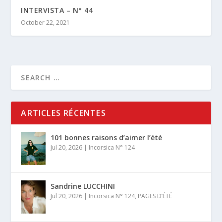
INTERVISTA – N° 44
October 22, 2021
ARTICLES RÉCENTES
101 bonnes raisons d’aimer l’été
Jul 20, 2026
|
Incorsica N° 124
Sandrine LUCCHINI
Jul 20, 2026
|
Incorsica N° 124
,
PAGES D’ÉTÉ