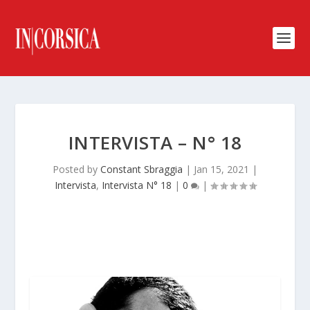
INTERVISTA – N° 18
Posted by
Constant Sbraggia
|
Jan 15, 2021
|
Intervista
,
Intervista N° 18
|
0
|