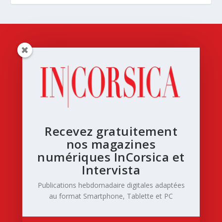
Recevez gratuitement
nos magazines
numériques InCorsica et
Intervista
Publications hebdomadaire digitales adaptées
au format Smartphone, Tablette et PC