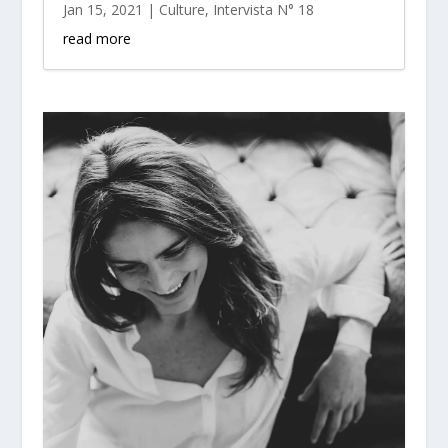
Jan 15, 2021
|
Culture
,
Intervista N° 18
read more