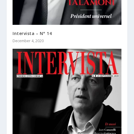
Intervista – N° 14
December 4, 2020