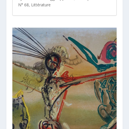
N° 68
,
Littérature