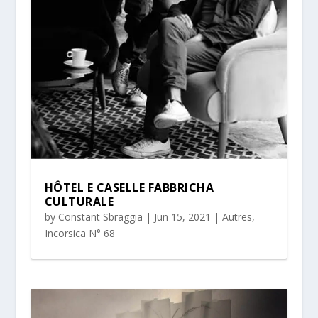
HÔTEL E CASELLE FABBRICHA
CULTURALE
by
Constant Sbraggia
|
Jun 15, 2021
|
Autres
,
Incorsica N° 68