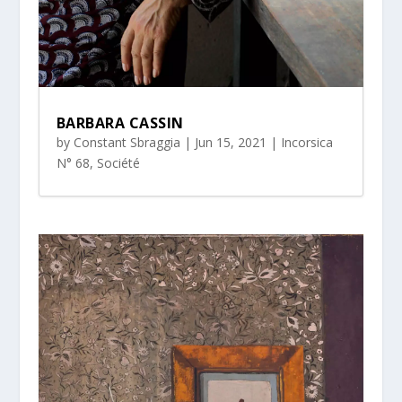
BARBARA CASSIN
by
Constant Sbraggia
|
Jun 15, 2021
|
Incorsica
N° 68
,
Société