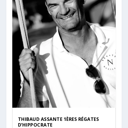
THIBAUD ASSANTE 1ÈRES RÉGATES
D’HIPPOCRATE