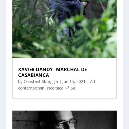
XAVIER DANDY- MARCHAL DE
CASABIANCA
by
Constant Sbraggia
|
Jun 15, 2021
|
Art
contemporain
,
Incorsica N° 68