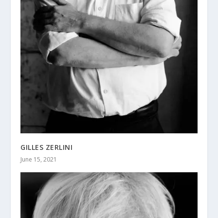
GILLES ZERLINI
June 15, 2021