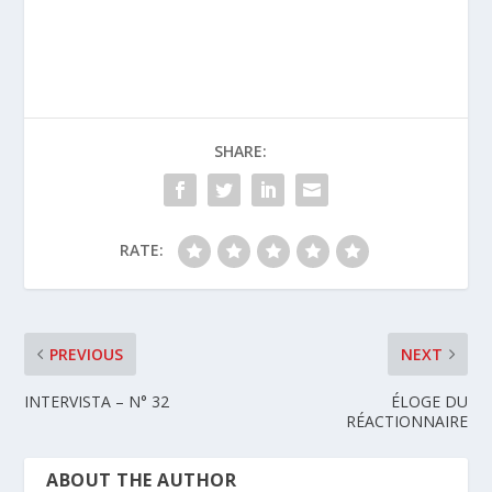
SHARE:
RATE:
PREVIOUS
NEXT
INTERVISTA – N° 32
ÉLOGE DU
RÉACTIONNAIRE
ABOUT THE AUTHOR