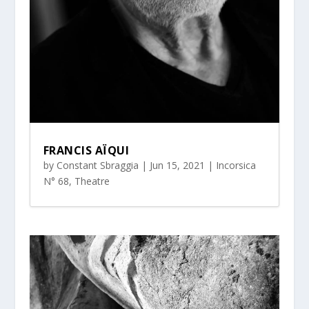
FRANCIS AÏQUI
by
Constant Sbraggia
|
Jun 15, 2021
|
Incorsica
N° 68
,
Theatre