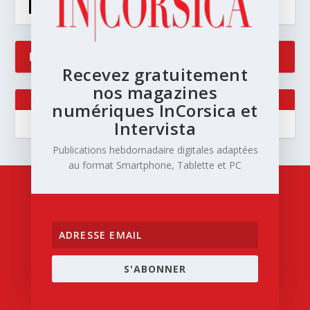
RECENT COMMENTS
Recevez gratuitement
nos magazines
numériques InCorsica et
Intervista
Publications hebdomadaire digitales adaptées
au format Smartphone, Tablette et PC
S'ABONNER