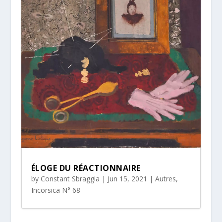
ÉLOGE DU RÉACTIONNAIRE
by
Constant Sbraggia
|
Jun 15, 2021
|
Autres
,
Incorsica N° 68