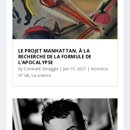
LE PROJET MANHATTAN, À LA
RECHERCHE DE LA FORMULE DE
L’APOCALYPSE
by
Constant Sbraggia
|
Jun 15, 2021
|
Incorsica
N° 68
,
La science