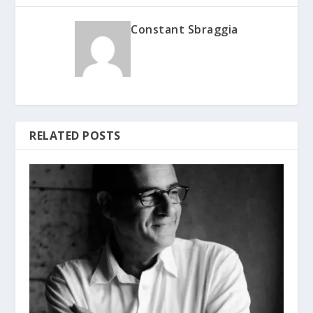
Constant Sbraggia
RELATED POSTS