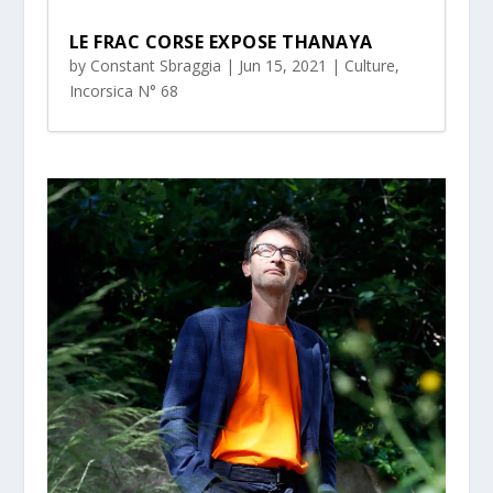
LE FRAC CORSE EXPOSE THANAYA
by
Constant Sbraggia
|
Jun 15, 2021
|
Culture
,
Incorsica N° 68