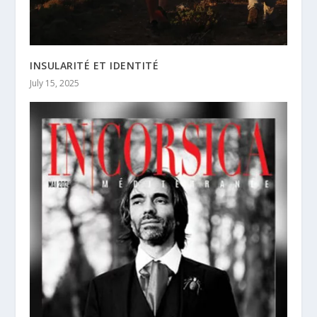
INSULARITÉ ET IDENTITÉ
July 15, 2025