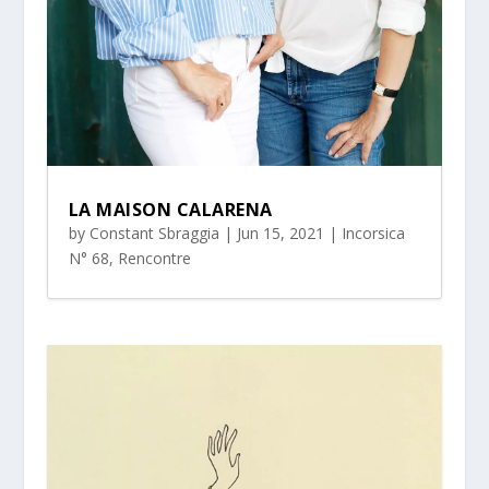
LA MAISON CALARENA
by
Constant Sbraggia
|
Jun 15, 2021
|
Incorsica
N° 68
,
Rencontre