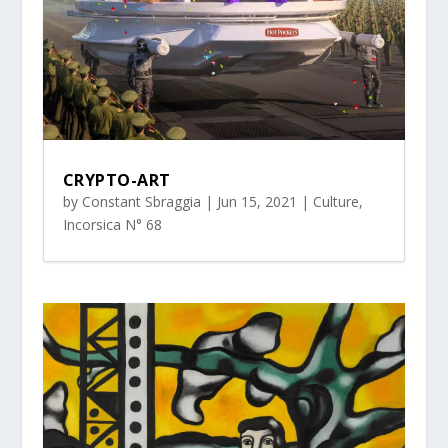
CRYPTO-ART
by
Constant Sbraggia
|
Jun 15, 2021
|
Culture
,
Incorsica N° 68