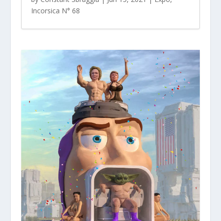
Incorsica N° 68