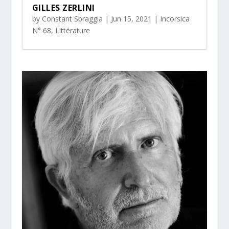
GILLES ZERLINI
by
Constant Sbraggia
|
Jun 15, 2021
|
Incorsica
N° 68
,
Littérature