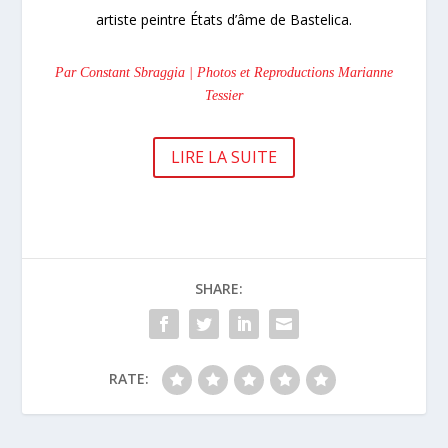
artiste peintre États d’âme de Bastelica.
Par Constant Sbraggia | Photos et Reproductions Marianne
Tessier
LIRE LA SUITE
SHARE:
RATE: