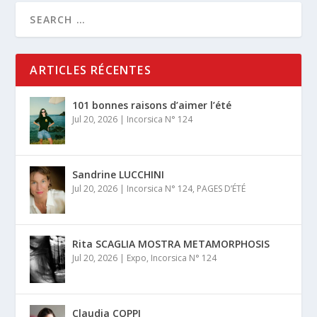
ARTICLES RÉCENTES
101 bonnes raisons d’aimer l’été
Jul 20, 2026
|
Incorsica N° 124
Sandrine LUCCHINI
Jul 20, 2026
|
Incorsica N° 124
,
PAGES D’ÉTÉ
Rita SCAGLIA MOSTRA METAMORPHOSIS
Jul 20, 2026
|
Expo
,
Incorsica N° 124
Claudia COPPI