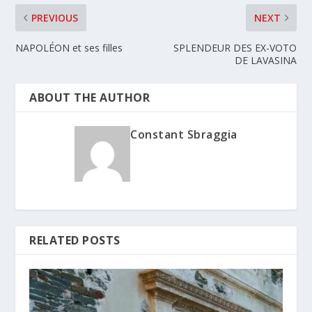
PREVIOUS
NEXT
NAPOLÉON et ses filles
SPLENDEUR DES EX-VOTO
DE LAVASINA
ABOUT THE AUTHOR
Constant Sbraggia
RELATED POSTS