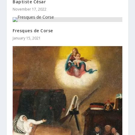
Baptiste César
November 17, 2022
Fresques de Corse
January 15, 2021