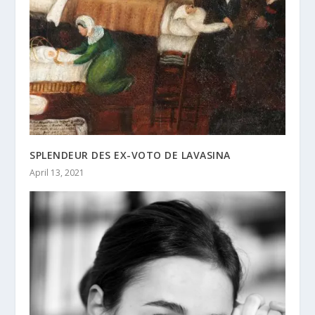
SPLENDEUR DES EX-VOTO DE LAVASINA
April 13, 2021