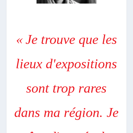
« Je trouve que les
lieux d'expositions
sont trop rares
dans ma région. Je