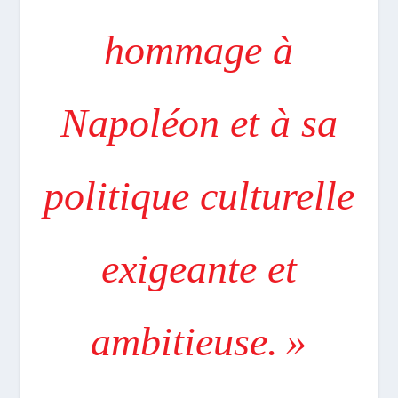
hommage à
Napoléon et à sa
politique culturelle
exigeante et
ambitieuse. »