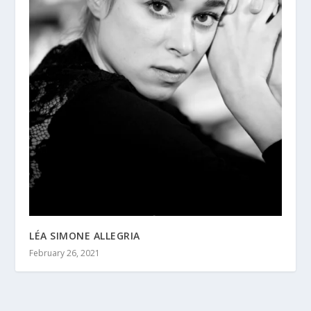
LÉA SIMONE ALLEGRIA
February 26, 2021