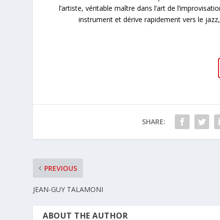
l’artiste, véritable maître dans l’art de l’improvi
instrument et dérive rapidement vers le jazz,
SHARE:
PREVIOUS
JEAN-GUY TALAMONI
ABOUT THE AUTHOR