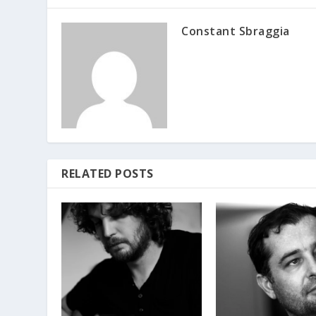
Constant Sbraggia
RELATED POSTS