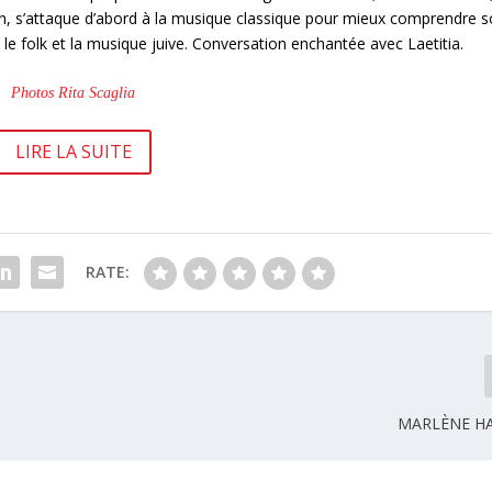
sation, s’attaque d’abord à la musique classique pour mieux comprendre 
 le folk et la musique juive. Conversation enchantée avec Laetitia.
Photos Rita Scaglia
LIRE LA SUITE
RATE:
MARLÈNE H