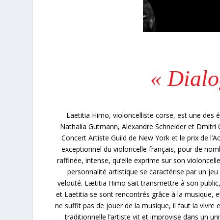
« Dialo
Laetitia Himo, violoncelliste corse, est une des 
Nathalia Gutmann, Alexandre Schneider et Dmitri 
Concert Artiste Guild de New York et le prix de l’
exceptionnel du violoncelle français, pour de nomb
raffinée, intense, qu’elle exprime sur son violonce
personnalité artistique se caractérise par un je
velouté. Lætitia Himo sait transmettre à son public,
et Laetitia se sont rencontrés grâce à la musique, e
ne suffit pas de jouer de la musique, il faut la vivre
traditionnelle l’artiste vit et improvise dans un u