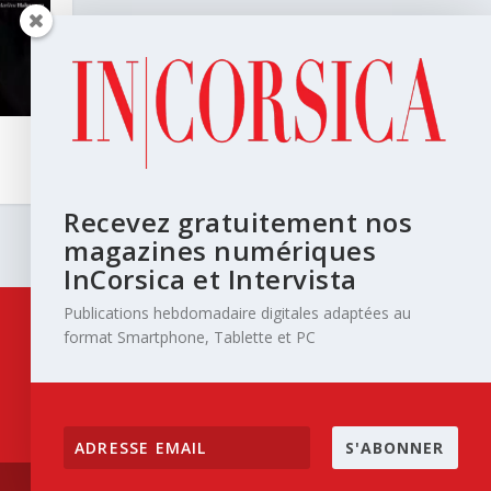
Recevez gratuitement nos
magazines numériques
InCorsica et Intervista
Publications hebdomadaire digitales adaptées au
format Smartphone, Tablette et PC
S'ABONNER