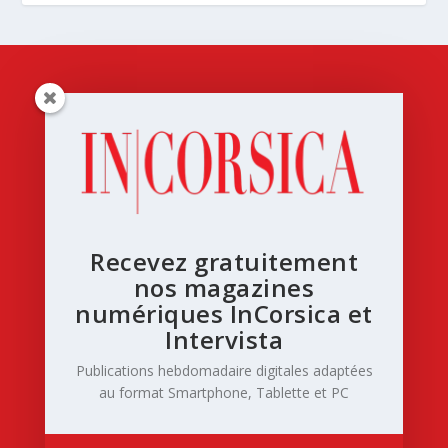
Recevez gratuitement
nos magazines
numériques InCorsica et
Intervista
Publications hebdomadaire digitales adaptées
au format Smartphone, Tablette et PC