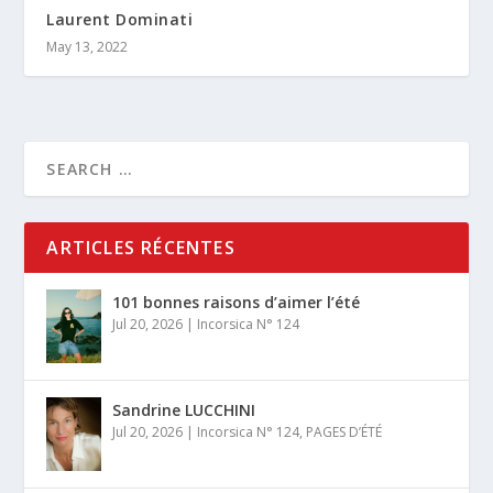
Laurent Dominati
May 13, 2022
ARTICLES RÉCENTES
101 bonnes raisons d’aimer l’été
Jul 20, 2026
|
Incorsica N° 124
Sandrine LUCCHINI
Jul 20, 2026
|
Incorsica N° 124
,
PAGES D’ÉTÉ