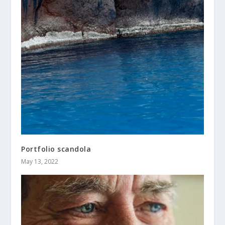
Portfolio scandola
May 13, 2022