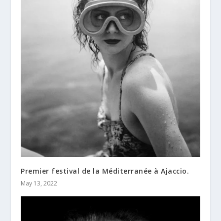
Premier festival de la Méditerranée à Ajaccio.
May 13, 2022