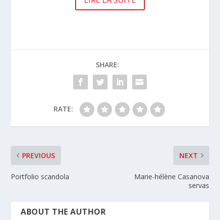
LIRE LA SUITE
SHARE:
RATE:
PREVIOUS
NEXT
Portfolio scandola
Marie-hélène Casanova
servas
ABOUT THE AUTHOR