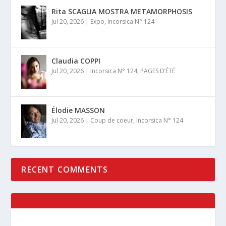
Rita SCAGLIA MOSTRA METAMORPHOSIS
Jul 20, 2026
|
Expo
,
Incorsica N° 124
Claudia COPPI
Jul 20, 2026
|
Incorsica N° 124
,
PAGES D’ÉTÉ
Élodie MASSON
Jul 20, 2026
|
Coup de coeur
,
Incorsica N° 124
RECENT COMMENTS