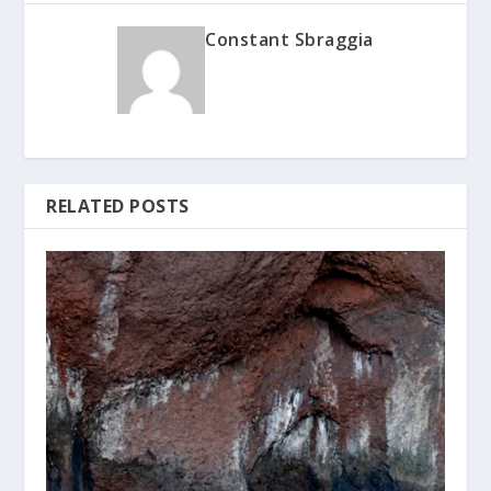
Constant Sbraggia
RELATED POSTS