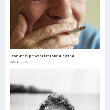
Jean-noël pancrazi retour à djerba
May 13, 2022