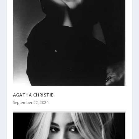
AGATHA CHRISTIE
September 22, 2024