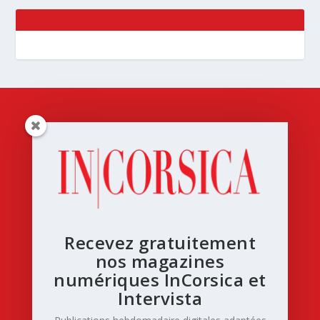
Recevez gratuitement
nos magazines
numériques InCorsica et
Intervista