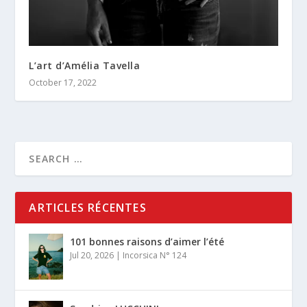
L’art d’Amélia Tavella
October 17, 2022
ARTICLES RÉCENTES
101 bonnes raisons d’aimer l’été
Jul 20, 2026
|
Incorsica N° 124