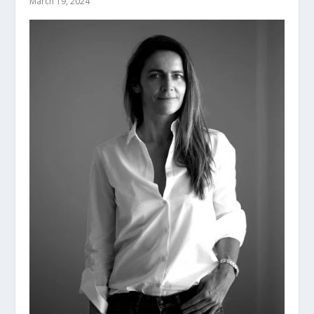
March 19, 2024