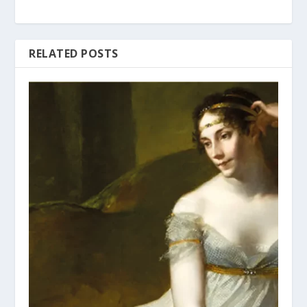
RELATED POSTS