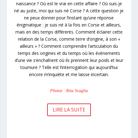
naissance ? Où est le vrai en cette affaire ? Où suis‑je
né au juste, moi qui suis né Corse ? A cette question je
ne peux donner pour l’instant qu’une réponse
énigmatique : je suis né à la fois en Corse et ailleurs,
mais en des temps différents. Comment éclairer cette
relation de la Corse, comme terre d’origine, à son «
ailleurs » ? Comment comprendre l’articulation du
temps des origines et du temps où les événements
d’une vie s’enchaînent où ils prennent leur poids et leur
tournure ? Telle est l’interrogation qui aujourd’hui
encore m’inquiète et me laisse incertain.
Photos : Rita Scaglia
LIRE LA SUITE