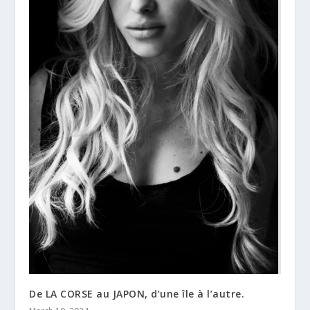
De LA CORSE au JAPON, d’une île à l’autre.