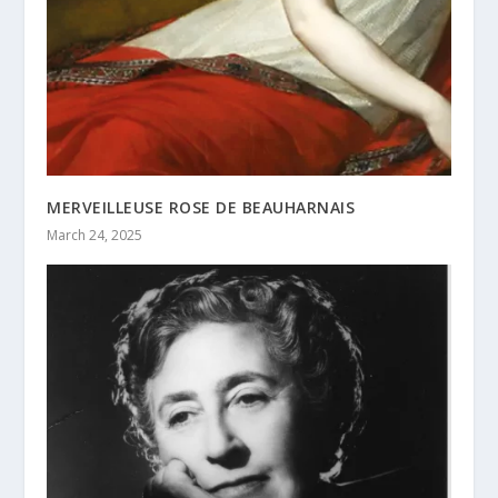
MERVEILLEUSE ROSE DE BEAUHARNAIS
March 24, 2025