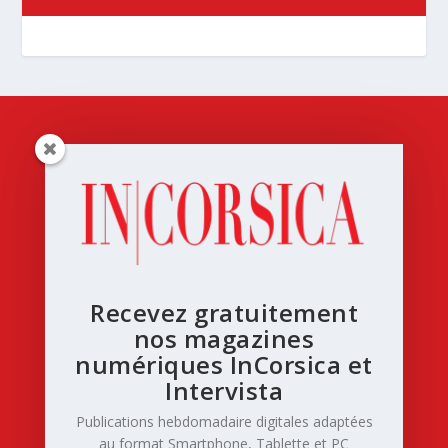
Recevez gratuitement
nos magazines
numériques InCorsica et
Intervista
Publications hebdomadaire digitales adaptées
au format Smartphone, Tablette et PC