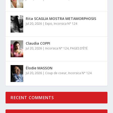
Rita SCAGLIA MOSTRA METAMORPHOSIS
Jul 20, 2026
|
Expo
,
Incorsica N° 124
Claudia COPPI
Jul 20, 2026
|
Incorsica N° 124
,
PAGES D’ÉTÉ
Élodie MASSON
Jul 20, 2026
|
Coup de coeur
,
Incorsica N° 124
RECENT COMMENTS