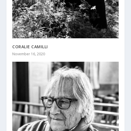
CORALIE CAMILLI
November 16, 2020