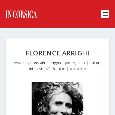
FLORENCE ARRIGHI
Posted by
Constant Sbraggia
|
Jan 15, 2021
|
Culture
,
Intervista N° 18
|
0
|