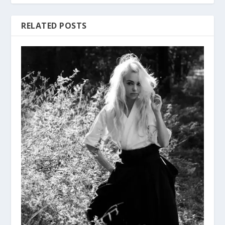
RELATED POSTS