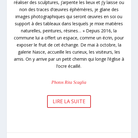
réaliser des sculptures, j’arpente les lieux et j’y laisse ou
non des traces d’œuvres éphémères, je glane des
images photographiques qui seront œuvres en soi ou
support à des tableaux dans lesquels je mixe matières
naturelles, peintures, résines… » Depuis 2016, la
commune lui a offert un espace, comme un écrin, pour
exposer le fruit de cet échange. De mai à octobre, la
galerie Nasce, accueille les curieux, les visiteurs, les
amis. On y arrive par un petit chemin qui longe l’église à
l’ocre écaillé.
Photos Rita Scaglia
LIRE LA SUITE