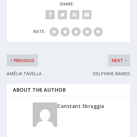
SHARE:
RATE:
PREVIOUS
NEXT
AMÉLIA TAVELLA
DELPHINE RAMOS
ABOUT THE AUTHOR
Constant Sbraggia