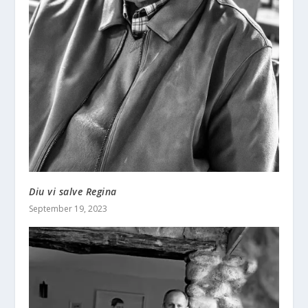
Diu vi salve Regina
September 19, 2023