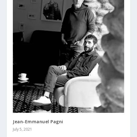
Jean-Emmanuel Pagni
July 5, 2021