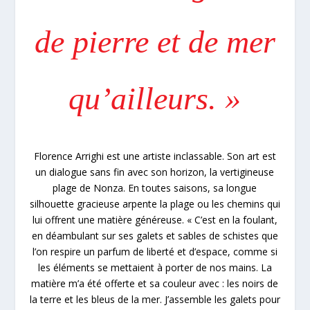
de pierre et de mer
qu’ailleurs. »
Florence Arrighi est une artiste inclassable. Son art est
un dialogue sans fin avec son horizon, la vertigineuse
plage de Nonza. En toutes saisons, sa longue
silhouette gracieuse arpente la plage ou les chemins qui
lui offrent une matière généreuse. « C’est en la foulant,
en déambulant sur ses galets et sables de schistes que
l’on respire un parfum de liberté et d’espace, comme si
les éléments se mettaient à porter de nos mains. La
matière m’a été offerte et sa couleur avec : les noirs de
la terre et les bleus de la mer. J’assemble les galets pour