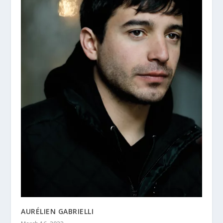
AURÉLIEN GABRIELLI