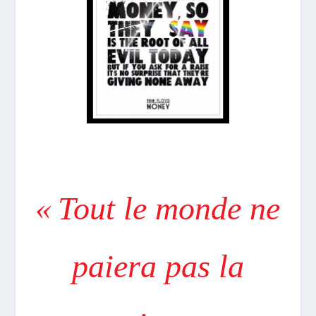
« Tout le monde ne
paiera pas la