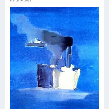
March 16, 2023