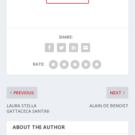
SHARE:
RATE:
PREVIOUS
NEXT
LAURA STELLA
ALAIN DE BENOIST
GATTACECA SANTINI
ABOUT THE AUTHOR