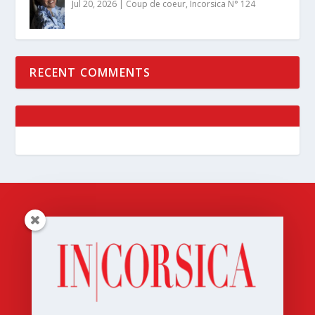
Jul 20, 2026
|
Coup de coeur
,
Incorsica N° 124
RECENT COMMENTS