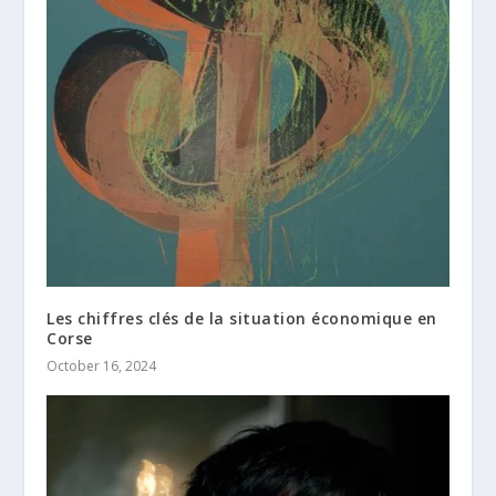
Les chiffres clés de la situation économique en
Corse
October 16, 2024