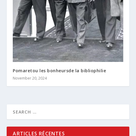
Pomaretou les bonheursde la bibliophilie
November 20, 2024
ARTICLES RÉCENTES