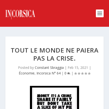
TOUT LE MONDE NE PAIERA
PAS LA CRISE.
Posted by
Constant Sbraggia
|
Feb 15, 2021
|
Économie
,
Incorsica N° 64
|
0
|