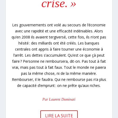
crise. »
Les gouvernements ont volé au secours de l’économie
avec une rapidité et une efficacité indéniables. Alors
qu’en 2008 ils avaient tergiversé, cette fois, ils n’ont pas
hésité : des milliards ont été créés. Les banques
centrales ont appris à faire tourner une économie à
l’arrêt. Les dettes s’accumulent. Qu’est ce que çà peut
faire ? Personne ne remboursera, dit-on. Pas tout à fait
vrai, mais pas tout à fait faux. Tout le monde ne paiera
pas la même chose, ni de la même manière.
Rembourser, il le faudra. Qui ne rembourse pas n’a plus
de capacité d’emprunt : on ne prête qu’aux riches.
Par Laurent Dominati
LIRE LA SUITE