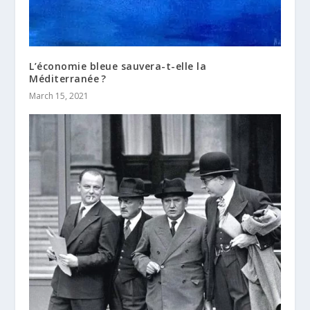
L’économie bleue sauvera-t-elle la
Méditerranée ?
March 15, 2021