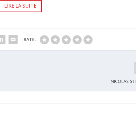
LIRE LA SUITE
RATE:
NICOLAS S