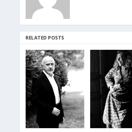
RELATED POSTS