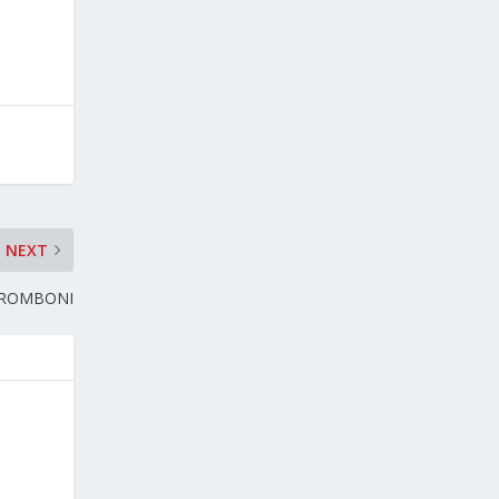
NEXT
TROMBONI