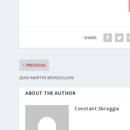
SHARE:
PREVIOUS
JEAN-MARTIN MONDOLONI
ABOUT THE AUTHOR
Constant Sbraggia