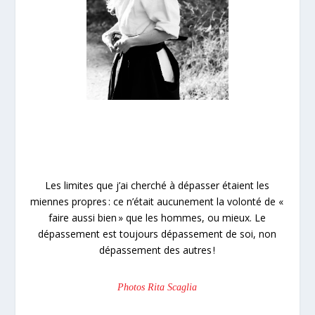
Les limites que j’ai cherché à dépasser étaient les
miennes propres : ce n’était aucunement la volonté de «
faire aussi bien » que les hommes, ou mieux. Le
dépassement est toujours dépassement de soi, non
dépassement des autres !
Photos Rita Scaglia