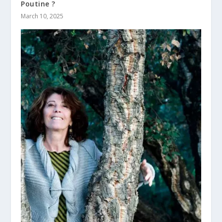
Poutine ?
March 10, 2025