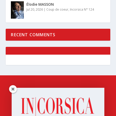
Élodie MASSON
Jul 20, 2026
|
Coup de coeur
,
Incorsica N° 124
RECENT COMMENTS