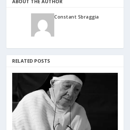
ABOUT THE AUTHOR
Constant Sbraggia
RELATED POSTS