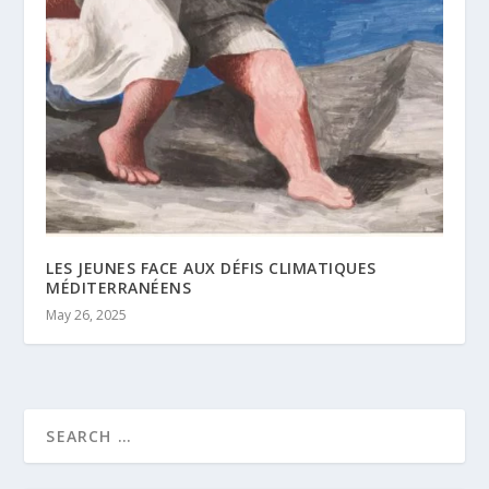
LES JEUNES FACE AUX DÉFIS CLIMATIQUES
MÉDITERRANÉENS
May 26, 2025