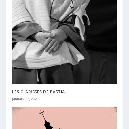
LES CLARISSES DE BASTIA
January 12, 2021