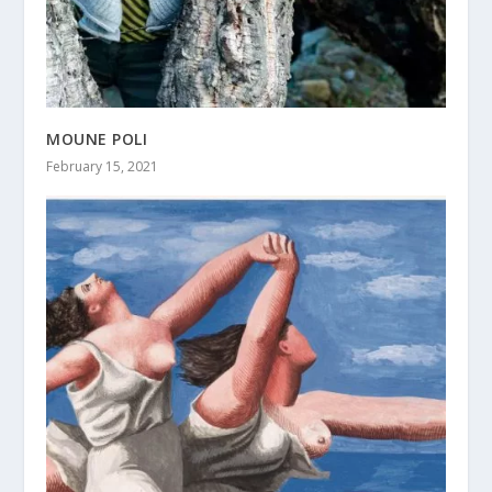
MOUNE POLI
February 15, 2021