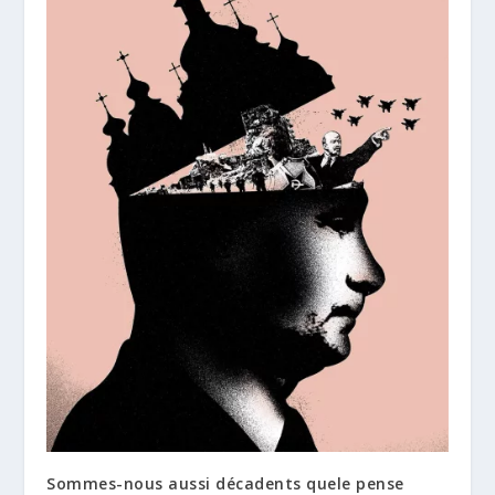
Sommes-nous aussi décadents quele pense