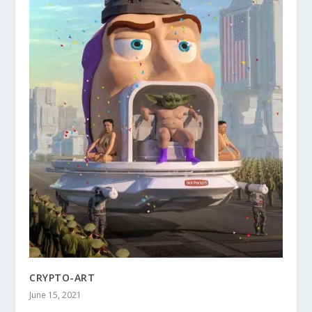
CRYPTO-ART
June 15, 2021