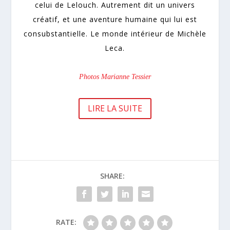
celui de Lelouch. Autrement dit un univers
créatif, et une aventure humaine qui lui est
consubstantielle. Le monde intérieur de Michèle
Leca.
Photos Marianne Tessier
LIRE LA SUITE
SHARE:
RATE: