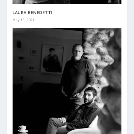
LAURA BENEDETTI
May 13, 2021