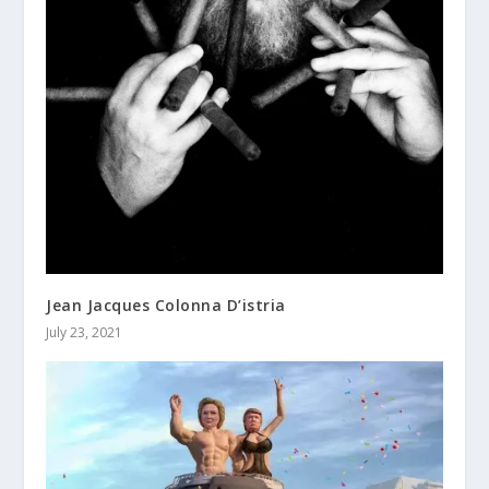
Jean Jacques Colonna D’istria
July 23, 2021