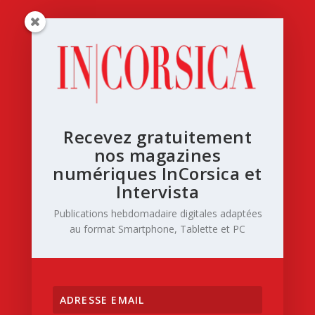
Recevez gratuitement
nos magazines
numériques InCorsica et
Intervista
Publications hebdomadaire digitales adaptées
au format Smartphone, Tablette et PC