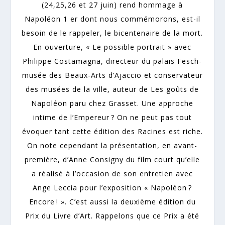
(24,25,26 et 27 juin) rend hommage à
Napoléon 1 er dont nous commémorons, est-il
besoin de le rappeler, le bicentenaire de la mort.
En ouverture, « Le possible portrait » avec
Philippe Costamagna, directeur du palais Fesch-
musée des Beaux-Arts d’Ajaccio et conservateur
des musées de la ville, auteur de Les goûts de
Napoléon paru chez Grasset. Une approche
intime de l’Empereur ? On ne peut pas tout
évoquer tant cette édition des Racines est riche.
On note cependant la présentation, en avant-
première, d’Anne Consigny du film court qu’elle
a réalisé à l’occasion de son entretien avec
Ange Leccia pour l’exposition « Napoléon ?
Encore ! ». C’est aussi la deuxième édition du
Prix du Livre d’Art. Rappelons que ce Prix a été