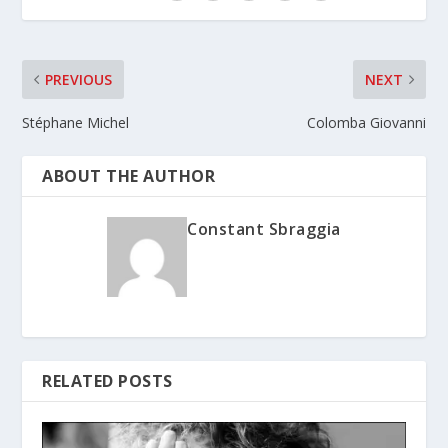
PREVIOUS
NEXT
Stéphane Michel
Colomba Giovanni
ABOUT THE AUTHOR
Constant Sbraggia
RELATED POSTS