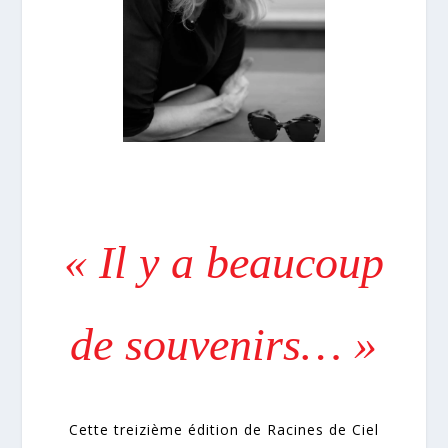
« Il y a beaucoup
de souvenirs… »
Cette treizième édition de Racines de Ciel