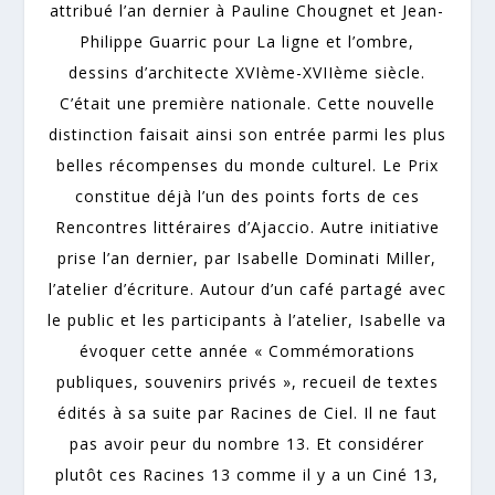
attribué l’an dernier à Pauline Chougnet et Jean-
Philippe Guarric pour La ligne et l’ombre,
dessins d’architecte XVIème-XVIIème siècle.
C’était une première nationale. Cette nouvelle
distinction faisait ainsi son entrée parmi les plus
belles récompenses du monde culturel. Le Prix
constitue déjà l’un des points forts de ces
Rencontres littéraires d’Ajaccio. Autre initiative
prise l’an dernier, par Isabelle Dominati Miller,
l’atelier d’écriture. Autour d’un café partagé avec
le public et les participants à l’atelier, Isabelle va
évoquer cette année « Commémorations
publiques, souvenirs privés », recueil de textes
édités à sa suite par Racines de Ciel. Il ne faut
pas avoir peur du nombre 13. Et considérer
plutôt ces Racines 13 comme il y a un Ciné 13,