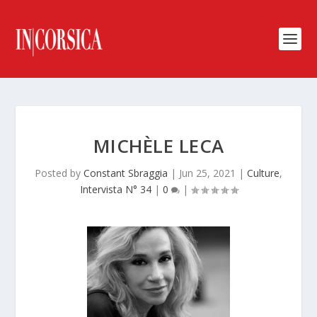
MICHÈLE LECA
Posted by
Constant Sbraggia
|
Jun 25, 2021
|
Culture
,
Intervista N° 34
|
0
|