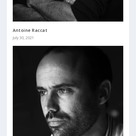
Antoine Raccat
July 30, 2021