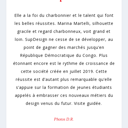
Elle a la foi du charbonnier et le talent qui font
les belles réussites. Marina Martelli, silhouette
gracile et regard charbonneux, voit grand et
loin. SupDesign ne cesse de se développer, au
point de gagner des marchés jusqu’en
République Démocratique du Congo. Plus
étonnant encore est le rythme de croissance de
cette société créée en juillet 2019. Cette
réussite est d’autant plus remarquable qu’elle
s’appuie sur la formation de jeunes étudiants
appelés à embrasser ces nouveaux métiers du
design venus du futur. Visite guidée.
Photos D.R.