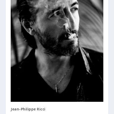
Jean-Philippe Ricci