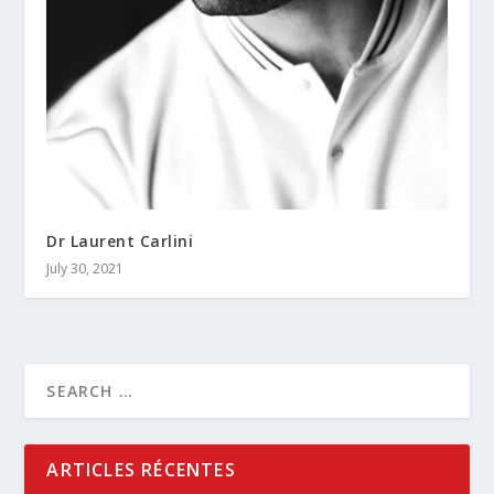
Dr Laurent Carlini
July 30, 2021
ARTICLES RÉCENTES