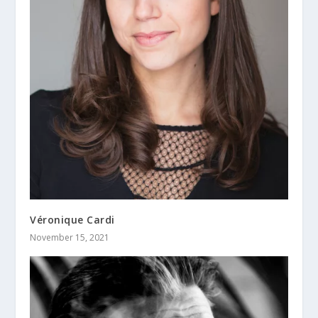
Véronique Cardi
November 15, 2021