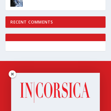
RECENT COMMENTS