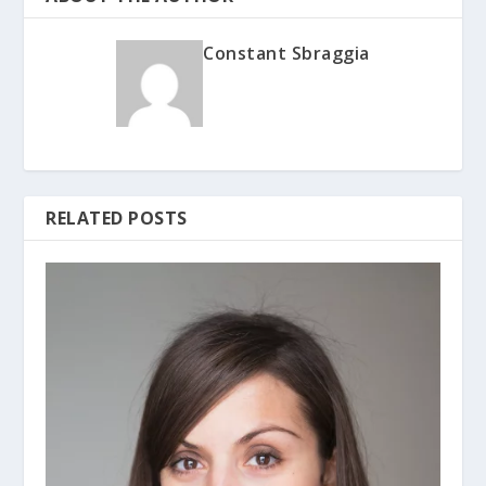
Constant Sbraggia
RELATED POSTS