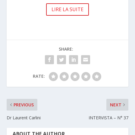
LIRE LA SUITE
SHARE:
RATE:
PREVIOUS
NEXT
Dr Laurent Carlini
INTERVISTA – N° 37
ABOUT THE AUTHOR