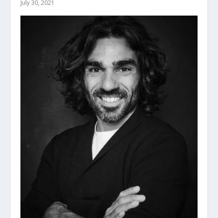
July 30, 2021