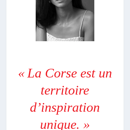
« La Corse est un
territoire
d’inspiration
unique. »