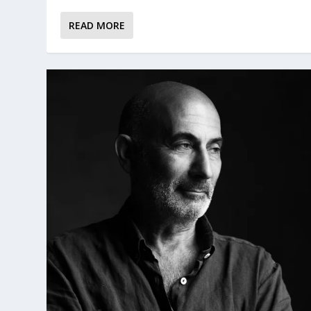
READ MORE