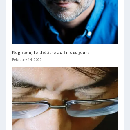
Rogliano, le théâtre au fil des jours
February 14, 2022