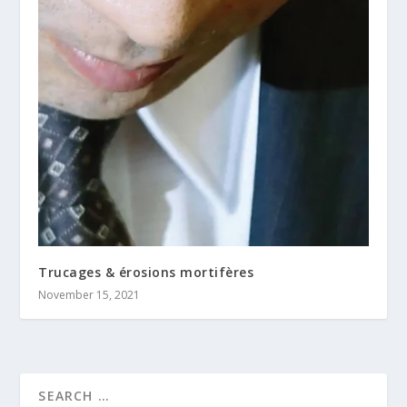
Trucages & érosions mortifères
November 15, 2021