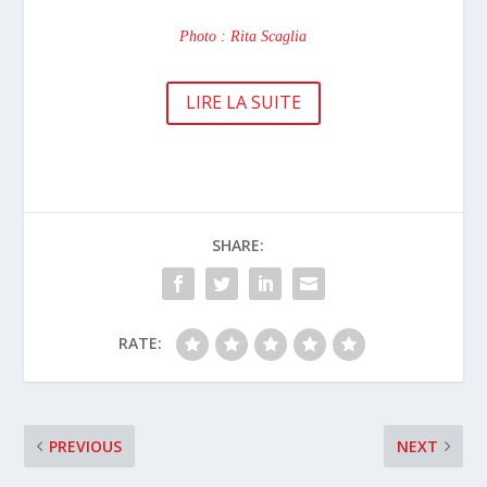
Photo : Rita Scaglia
LIRE LA SUITE
SHARE:
RATE:
PREVIOUS
NEXT