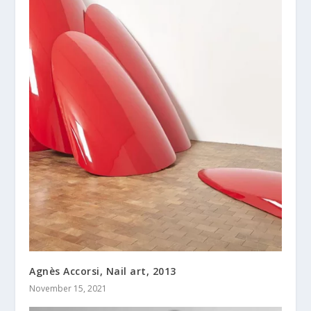
Agnès Accorsi, Nail art, 2013
November 15, 2021