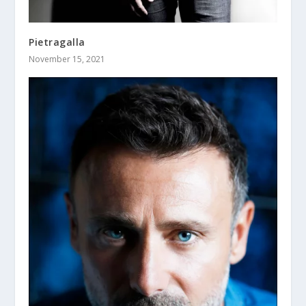
Pietragalla
November 15, 2021