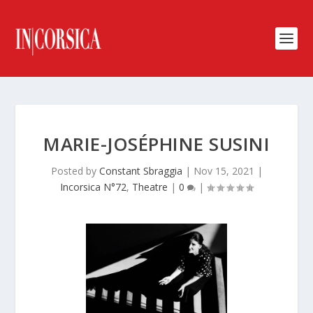
MARIE-JOSÉPHINE SUSINI
Posted by
Constant Sbraggia
|
Nov 15, 2021
|
Incorsica N°72
,
Theatre
|
0
|