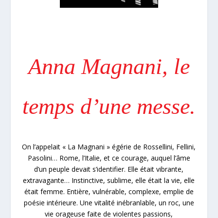
Anna Magnani, le
temps d’une messe.
On l’appelait « La Magnani » égérie de Rossellini, Fellini,
Pasolini… Rome, l’Italie, et ce courage, auquel l’âme
d’un peuple devait s’identifier. Elle était vibrante,
extravagante… Instinctive, sublime, elle était la vie, elle
était femme. Entière, vulnérable, complexe, emplie de
poésie intérieure. Une vitalité inébranlable, un roc, une
vie orageuse faite de violentes passions,