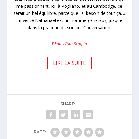
me passionnent, ici, à Rogliano, et au Cambodge, ce
serait un bel équilibre, parce que j’ai besoin de tout ça. »
En vérité Nathanaël est un homme généreux, jusque
dans la pratique de son art. Conversation.
Photos Rita Scaglia
LIRE LA SUITE
SHARE:
RATE: