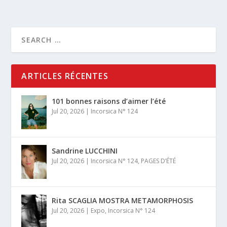
ARTICLES RÉCENTES
101 bonnes raisons d’aimer l’été
Jul 20, 2026
|
Incorsica N° 124
Sandrine LUCCHINI
Jul 20, 2026
|
Incorsica N° 124
,
PAGES D’ÉTÉ
Rita SCAGLIA MOSTRA METAMORPHOSIS
Jul 20, 2026
|
Expo
,
Incorsica N° 124