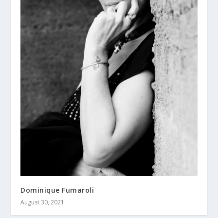
Dominique Fumaroli
August 30, 2021