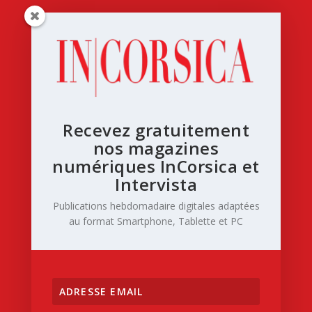
Recevez gratuitement
nos magazines
numériques InCorsica et
Intervista
Publications hebdomadaire digitales adaptées
au format Smartphone, Tablette et PC