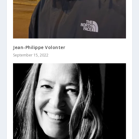
Jean-Philippe Volonter
September 15, 2022