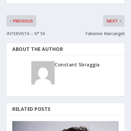
PREVIOUS
NEXT
INTERVISTA – N° 50
Fabienne Marcangeli
ABOUT THE AUTHOR
Constant Sbraggia
RELATED POSTS