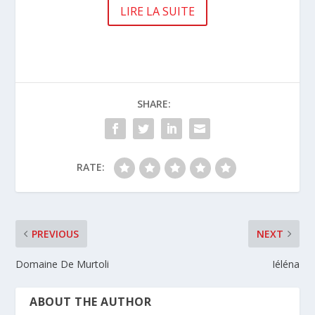
LIRE LA SUITE
SHARE:
RATE:
PREVIOUS
NEXT
Domaine De Murtoli
Iéléna
ABOUT THE AUTHOR