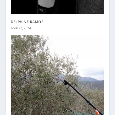
DELPHINE RAMOS
April 22, 2024