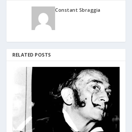
Constant Sbraggia
RELATED POSTS