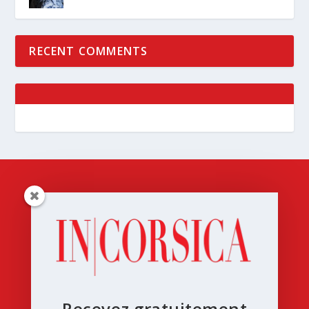
RECENT COMMENTS
Recevez gratuitement