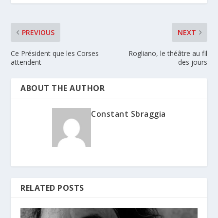
PREVIOUS
NEXT
Ce Président que les Corses
Rogliano, le théâtre au fil
attendent
des jours
ABOUT THE AUTHOR
Constant Sbraggia
RELATED POSTS