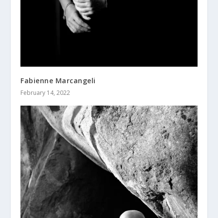
Fabienne Marcangeli
February 14, 2022