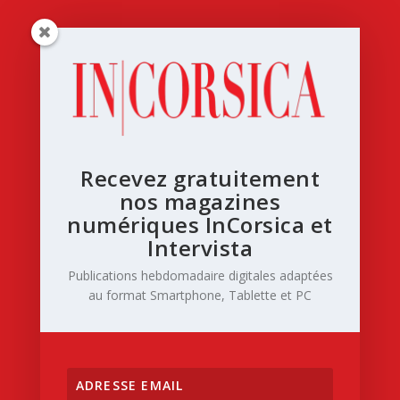
Recevez gratuitement
nos magazines
numériques InCorsica et
Intervista
Publications hebdomadaire digitales adaptées
au format Smartphone, Tablette et PC