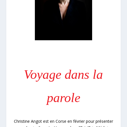
Voyage dans la
parole
Christine Angot est en Corse en février pour présenter