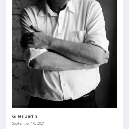
Gilles Zerlini
September 10, 2021