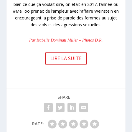
bien ce que ça voulait dire, on était en 2017, l’année où
#MeToo prenait de l’ampleur avec l’affaire Weinstein en
encourageant la prise de parole des femmes au sujet
des viols et des agressions sexuelles.
Par Isabelle Dominati Miller – Photos D.R.
LIRE LA SUITE
SHARE:
RATE: