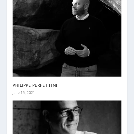
PHILIPPE PERFETTINI
June 15, 2021