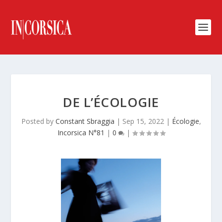
DE L’ÉCOLOGIE
Posted by
Constant Sbraggia
|
Sep 15, 2022
|
Écologie
,
Incorsica N°81
|
0
|