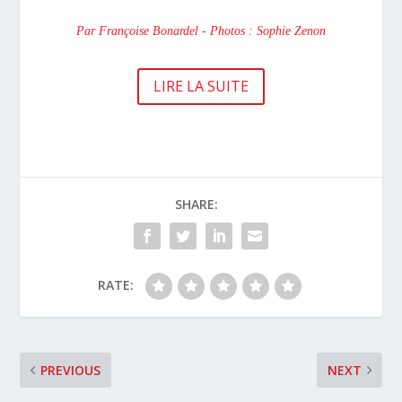
Par Françoise Bonardel - Photos : Sophie Zenon
LIRE LA SUITE
SHARE:
RATE:
PREVIOUS
NEXT