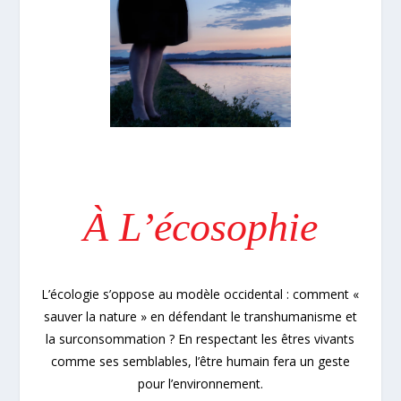
À L’écosophie
L’écologie s’oppose au modèle occidental : comment «
sauver la nature » en défendant le transhumanisme et
la surconsommation ? En respectant les êtres vivants
comme ses semblables, l’être humain fera un geste
pour l’environnement.