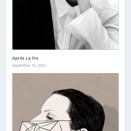
Après La Fin
September 15, 2022