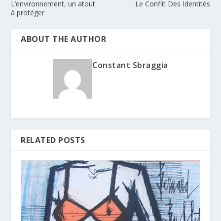
L’environnement, un atout
Le Conflit Des Identités
à protéger
ABOUT THE AUTHOR
Constant Sbraggia
RELATED POSTS