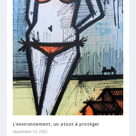
L’environnement, un atout à protéger
September 15, 2022