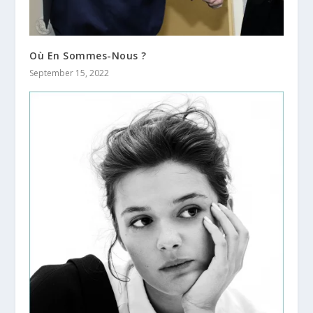
Où En Sommes-Nous ?
September 15, 2022