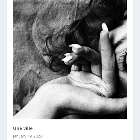
Une ville
January 19, 2023