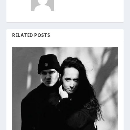
RELATED POSTS