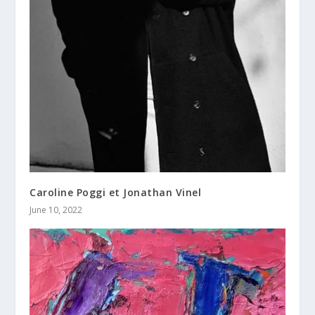
Caroline Poggi et Jonathan Vinel
June 10, 2022