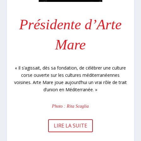
Présidente d’Arte
Mare
« Il s’agissait, dès sa fondation, de célébrer une culture
corse ouverte sur les cultures méditerranéennes
voisines. Arte Mare joue aujourd’hui un vrai rôle de trait
d’union en Méditerranée. »
Photo : Rita Scaglia
LIRE LA SUITE