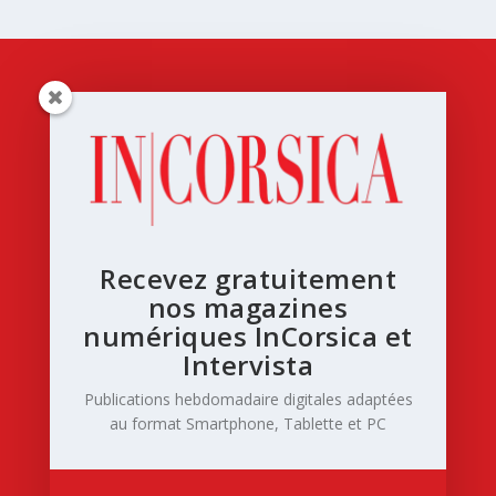
Recevez gratuitement
nos magazines
numériques InCorsica et
Intervista
Publications hebdomadaire digitales adaptées
au format Smartphone, Tablette et PC