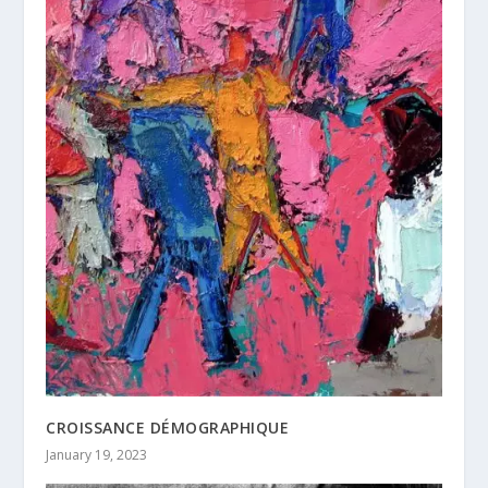
CROISSANCE DÉMOGRAPHIQUE
January 19, 2023