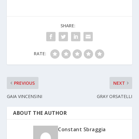
SHARE:
RATE:
PREVIOUS
NEXT
GAIA VINCENSINI
GRAY ORSATELLI
ABOUT THE AUTHOR
Constant Sbraggia