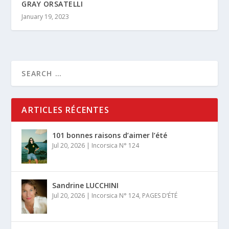
GRAY ORSATELLI
January 19, 2023
ARTICLES RÉCENTES
101 bonnes raisons d’aimer l’été
Jul 20, 2026
|
Incorsica N° 124
Sandrine LUCCHINI
Jul 20, 2026
|
Incorsica N° 124
,
PAGES D’ÉTÉ