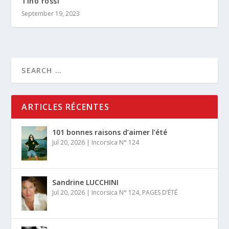
Tino rossi
September 19, 2023
ARTICLES RÉCENTES
101 bonnes raisons d’aimer l’été
Jul 20, 2026
|
Incorsica N° 124
Sandrine LUCCHINI
Jul 20, 2026
|
Incorsica N° 124
,
PAGES D’ÉTÉ