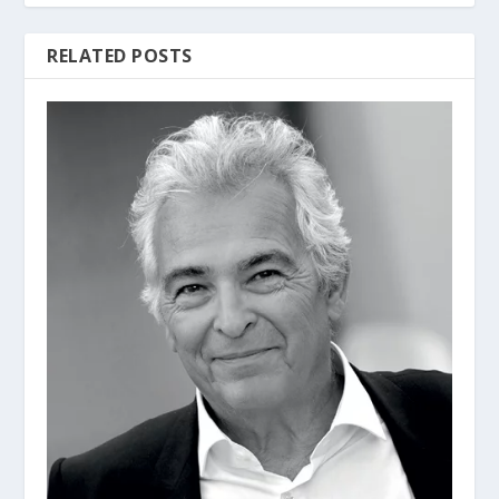
RELATED POSTS