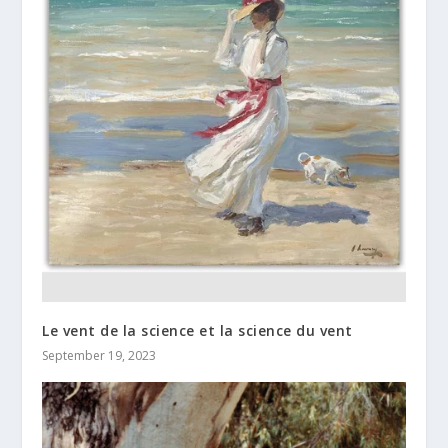
Le vent de la science et la science du vent
September 19, 2023