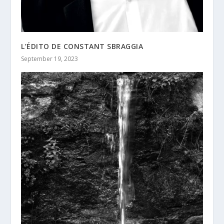
L’ÉDITO DE CONSTANT SBRAGGIA
September 19, 2023