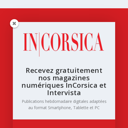
Recevez gratuitement
nos magazines
numériques InCorsica et
Intervista
Publications hebdomadaire digitales adaptées
au format Smartphone, Tablette et PC