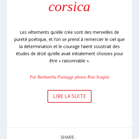
corsica
Les vêtements qu’elle crée sont des merveilles de
pureté poétique, et l’on se prend à remercier le ciel que
la détermination et le courage l’aient soustrait des
études de droit qu’elle avait initialement choisies pour
être « raisonnable ».
Par Barbarella Paolaggi photos Rita Scaglia
LIRE LA SUITE
SHARE: