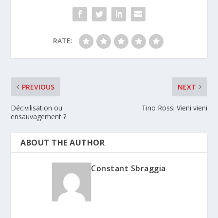
RATE:
PREVIOUS
NEXT
Décivilisation ou
Tino Rossi Vieni vieni
ensauvagement ?
ABOUT THE AUTHOR
Constant Sbraggia