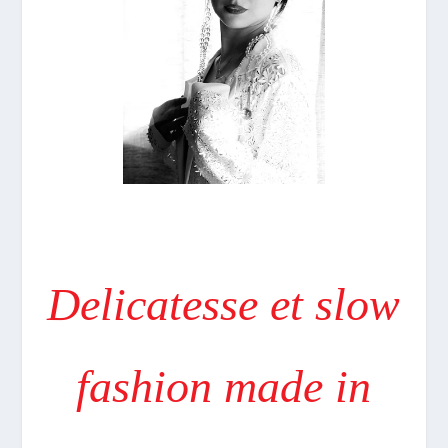
Delicatesse et slow
fashion made in