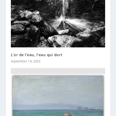
L’or de l’eau, l’eau qui dort
September 19, 2023