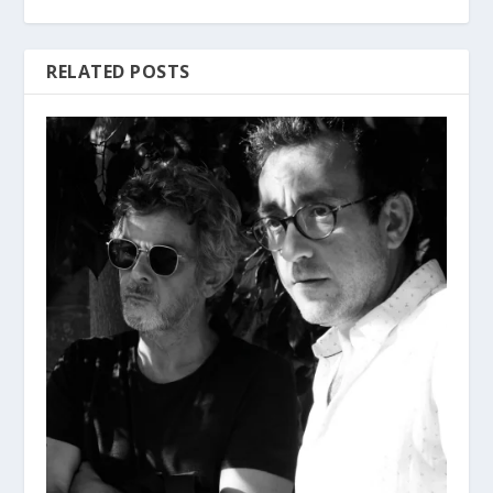
RELATED POSTS