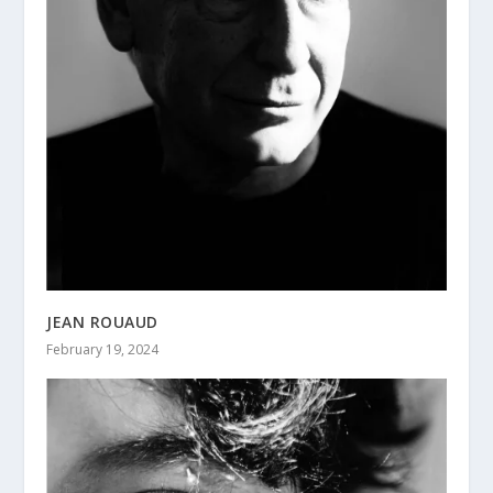
JEAN ROUAUD
February 19, 2024