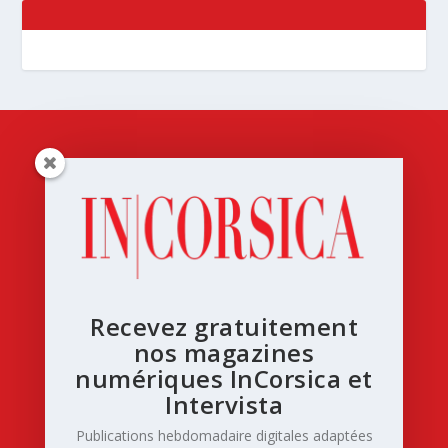
Recevez gratuitement
nos magazines
numériques InCorsica et
Intervista
Publications hebdomadaire digitales adaptées