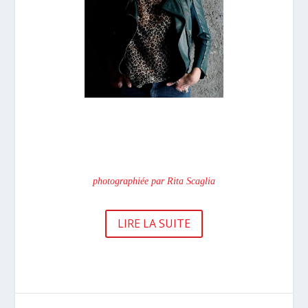
photographiée par Rita Scaglia
LIRE LA SUITE