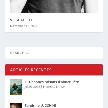
VILLA ALITTI
November 17, 2023
ARTICLES RÉCENTES
101 bonnes raisons d’aimer l’été
Jul 20, 2026
|
Incorsica N° 124
Sandrine LUCCHINI