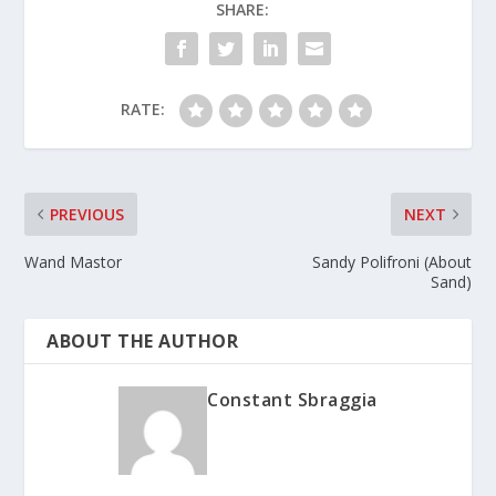
SHARE:
RATE:
PREVIOUS
NEXT
Wand Mastor
Sandy Polifroni (About
Sand)
ABOUT THE AUTHOR
Constant Sbraggia