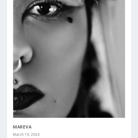
MAREVA
March 19, 2024