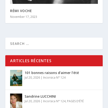
RÉMI VOCHE
November 17, 2023
ARTICLES RÉCENTES
101 bonnes raisons d’aimer l’été
Jul 20, 2026
|
Incorsica N° 124
Sandrine LUCCHINI
Jul 20, 2026
|
Incorsica N° 124
,
PAGES D’ÉTÉ