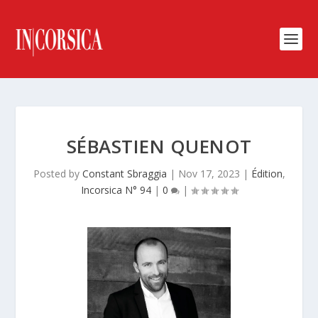
SÉBASTIEN QUENOT
Posted by
Constant Sbraggia
|
Nov 17, 2023
|
Édition
,
Incorsica N° 94
|
0
|