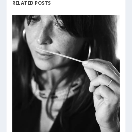
RELATED POSTS