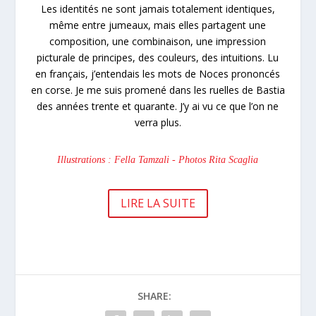
Les identités ne sont jamais totalement identiques,
même entre jumeaux, mais elles partagent une
composition, une combinaison, une impression
picturale de principes, des couleurs, des intuitions. Lu
en français, j’entendais les mots de Noces prononcés
en corse. Je me suis promené dans les ruelles de Bastia
des années trente et quarante. J’y ai vu ce que l’on ne
verra plus.
Illustrations : Fella Tamzali - Photos Rita Scaglia
LIRE LA SUITE
SHARE: