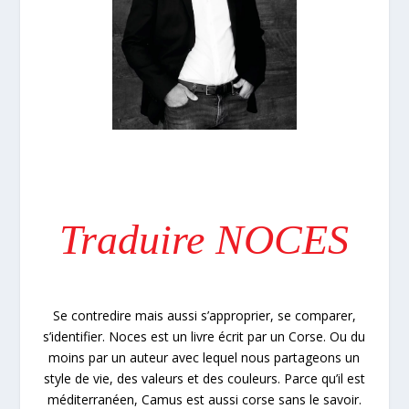
Traduire NOCES
Se contredire mais aussi s’approprier, se comparer,
s’identifier. Noces est un livre écrit par un Corse. Ou du
moins par un auteur avec lequel nous partageons un
style de vie, des valeurs et des couleurs. Parce qu’il est
méditerranéen, Camus est aussi corse sans le savoir.