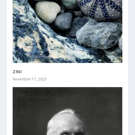
ZINI
November 17, 2023