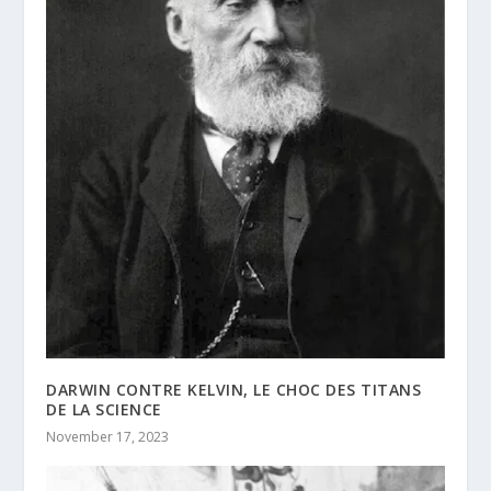
DARWIN CONTRE KELVIN, LE CHOC DES TITANS
DE LA SCIENCE
November 17, 2023