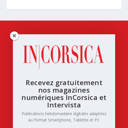
Recevez gratuitement
nos magazines
numériques InCorsica et
Intervista
Publications hebdomadaire digitales adaptées
au format Smartphone, Tablette et PC