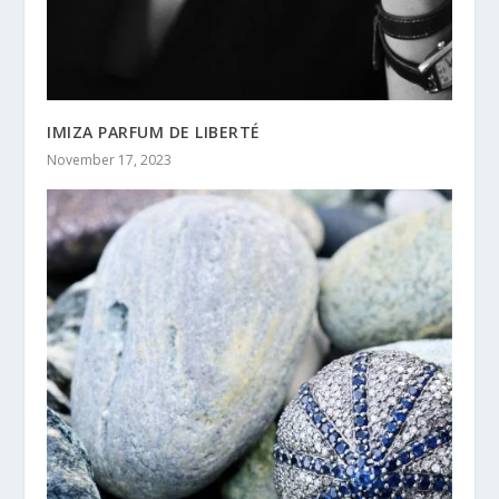
IMIZA PARFUM DE LIBERTÉ
November 17, 2023