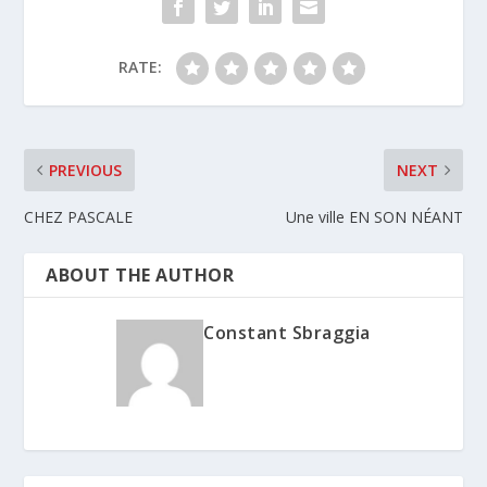
RATE:
PREVIOUS
NEXT
CHEZ PASCALE
Une ville EN SON NÉANT
ABOUT THE AUTHOR
Constant Sbraggia