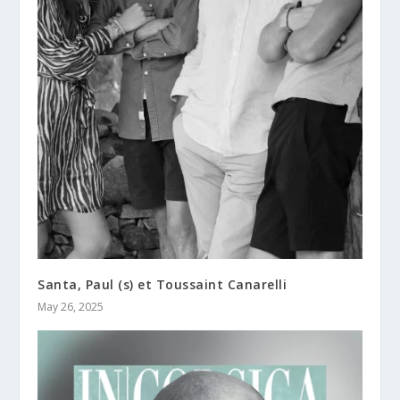
Santa, Paul (s) et Toussaint Canarelli
May 26, 2025