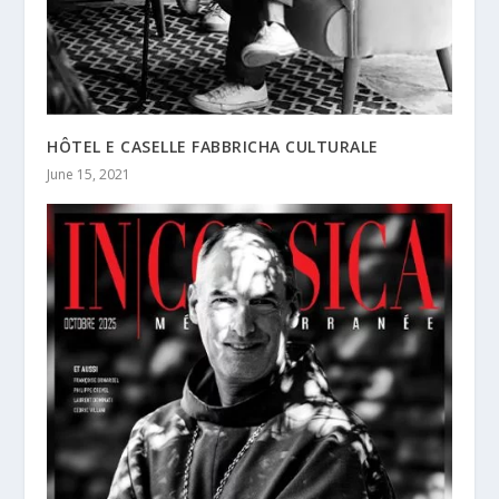
HÔTEL E CASELLE FABBRICHA CULTURALE
June 15, 2021