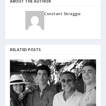
ABOUT THE AUTHOR
Constant Sbraggia
RELATED POSTS