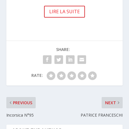
LIRE LA SUITE
SHARE:
RATE:
PREVIOUS
NEXT
Incorsica N°95
PATRICE FRANCESCHI