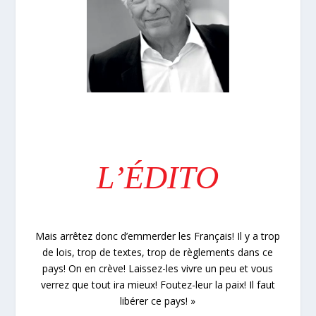
L’ÉDITO
Mais arrêtez donc d’emmerder les Français! Il y a trop
de lois, trop de textes, trop de règlements dans ce
pays! On en crève! Laissez-les vivre un peu et vous
verrez que tout ira mieux! Foutez-leur la paix! Il faut
libérer ce pays! »