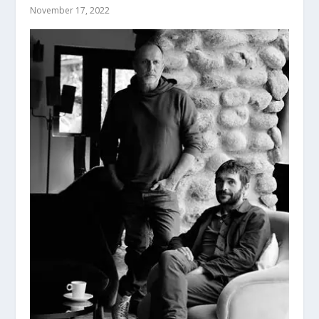
November 17, 2022