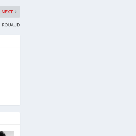
NEXT
N ROUAUD