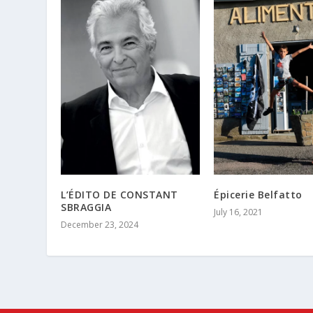
L’ÉDITO DE CONSTANT
Épicerie Belfatto
SBRAGGIA
July 16, 2021
December 23, 2024