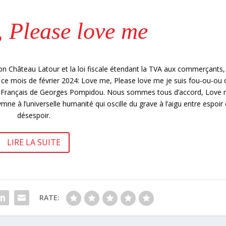
 Please love me
 Château Latour et la loi fiscale étendant la TVA aux commerçants,
n ce mois de février 2024: Love me, Please love me je suis fou-ou-ou 
es Français de Georges Pompidou. Nous sommes tous d’accord, Love 
e à l’universelle humanité qui oscille du grave à l’aigu entre espoir 
désespoir.
LIRE LA SUITE
RATE: