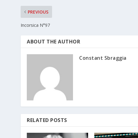
PREVIOUS
Incorsica N°97
ABOUT THE AUTHOR
Constant Sbraggia
RELATED POSTS