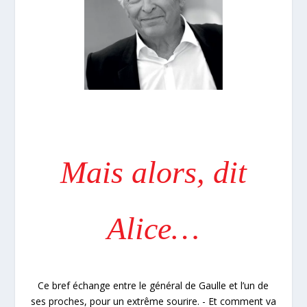
Mais alors, dit
Alice…
Ce bref échange entre le général de Gaulle et l’un de
ses proches, pour un extrême sourire. - Et comment va