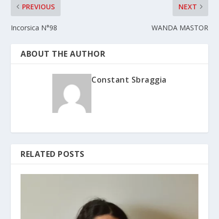
PREVIOUS
NEXT
Incorsica N°98
WANDA MASTOR
ABOUT THE AUTHOR
Constant Sbraggia
RELATED POSTS