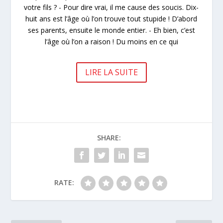
votre fils ? - Pour dire vrai, il me cause des soucis. Dix-
huit ans est l’âge où l’on trouve tout stupide ! D’abord
ses parents, ensuite le monde entier. - Eh bien, c’est
l’âge où l’on a raison ! Du moins en ce qui
LIRE LA SUITE
SHARE:
RATE: