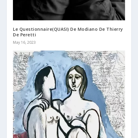
Le Questionnaire(QUASI) De Modiano De Thierry
De Peretti
May 16, 2023