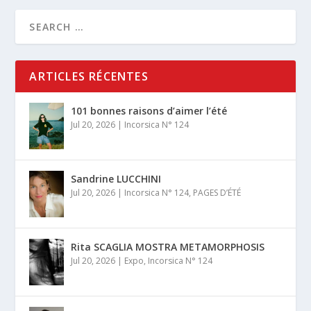
ARTICLES RÉCENTES
101 bonnes raisons d’aimer l’été
Jul 20, 2026
|
Incorsica N° 124
Sandrine LUCCHINI
Jul 20, 2026
|
Incorsica N° 124
,
PAGES D’ÉTÉ
Rita SCAGLIA MOSTRA METAMORPHOSIS
Jul 20, 2026
|
Expo
,
Incorsica N° 124