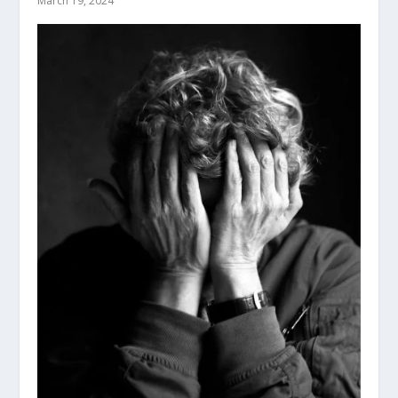
March 19, 2024