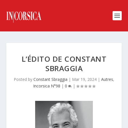
L’ÉDITO DE CONSTANT
SBRAGGIA
Posted by
Constant Sbraggia
|
Mar 19, 2024
|
Autres
,
Incorsica N°98
|
0
|