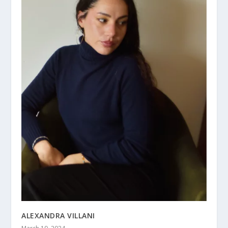
ALEXANDRA VILLANI