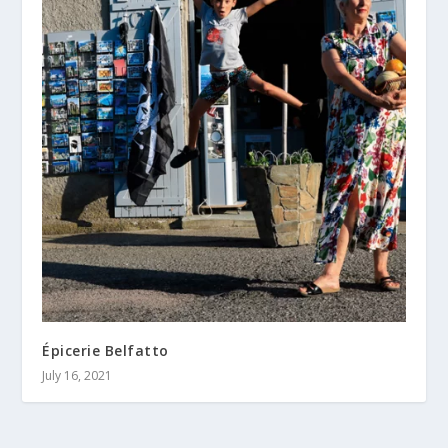
Épicerie Belfatto
July 16, 2021