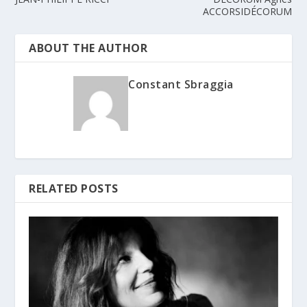
ACCORSIDÉCORUM
ABOUT THE AUTHOR
Constant Sbraggia
RELATED POSTS