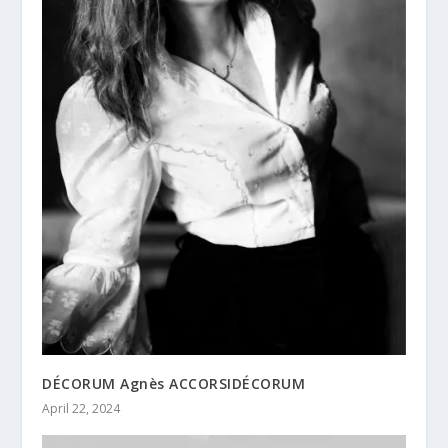
DÉCORUM Agnès ACCORSIDÉCORUM
April 22, 2024