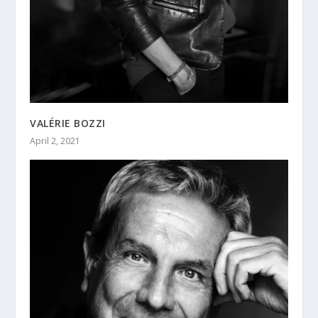
VALÉRIE BOZZI
April 2, 2021