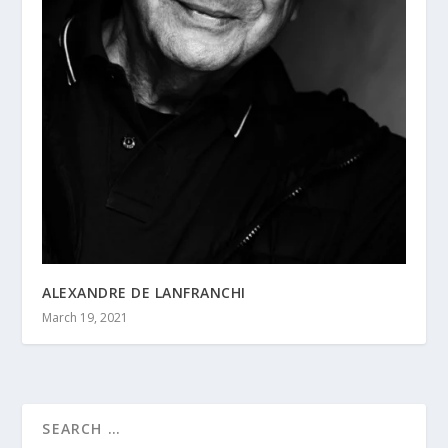
ALEXANDRE DE LANFRANCHI
March 19, 2021