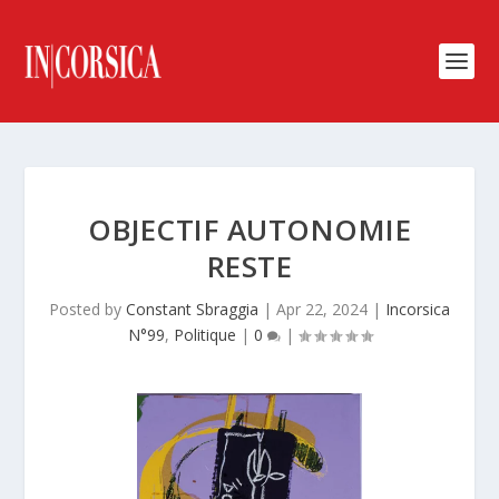
OBJECTIF AUTONOMIE
RESTE
Posted by
Constant Sbraggia
|
Apr 22, 2024
|
Incorsica
N°99
,
Politique
|
0
|