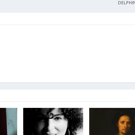
DELPHI