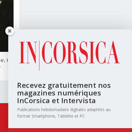
r, la
.
Recevez gratuitement nos
magazines numériques
InCorsica et Intervista
Publications hebdomadaire digitales adaptées au
format Smartphone, Tablette et PC