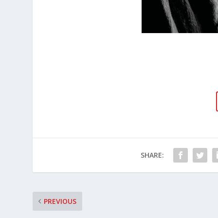
SHARE:
PREVIOUS