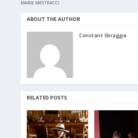
MARIE MESTRACCI
ABOUT THE AUTHOR
Constant Sbraggia
RELATED POSTS