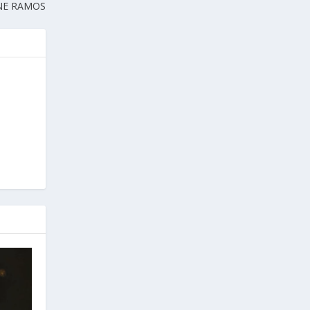
NE RAMOS