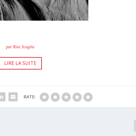
par Rita Scaglia
LIRE LA SUITE
RATE: