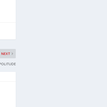
NEXT
POLITUDE