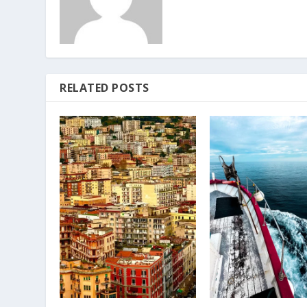
RELATED POSTS