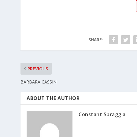
SHARE:
PREVIOUS
BARBARA CASSIN
ABOUT THE AUTHOR
Constant Sbraggia