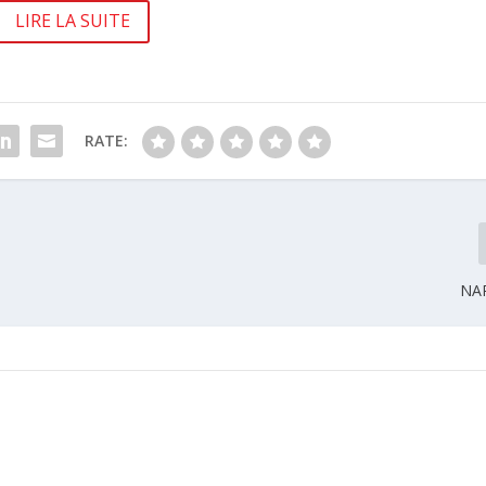
LIRE LA SUITE
RATE:
NA