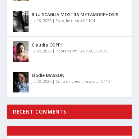
Rita SCAGLIA MOSTRA METAMORPHOSIS
Jul 20, 2026
|
Expo
,
Incorsica N° 124
Claudia COPPI
Jul 20, 2026
|
Incorsica N° 124
,
PAGES D’ÉTÉ
Élodie MASSON
Jul 20, 2026
|
Coup de coeur
,
Incorsica N° 124
RECENT COMMENTS