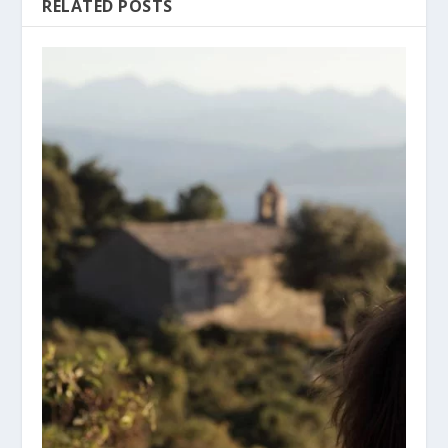
RELATED POSTS