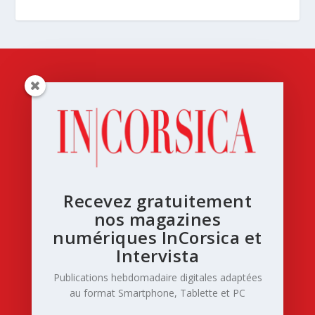
Recevez gratuitement
nos magazines
numériques InCorsica et
Intervista
Publications hebdomadaire digitales adaptées
au format Smartphone, Tablette et PC