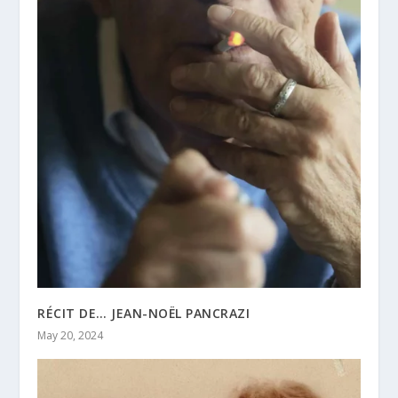
RÉCIT DE… JEAN-NOËL PANCRAZI
May 20, 2024