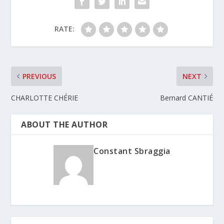
RATE:
PREVIOUS
NEXT
CHARLOTTE CHÉRIE
Bernard CANTIÉ
ABOUT THE AUTHOR
Constant Sbraggia