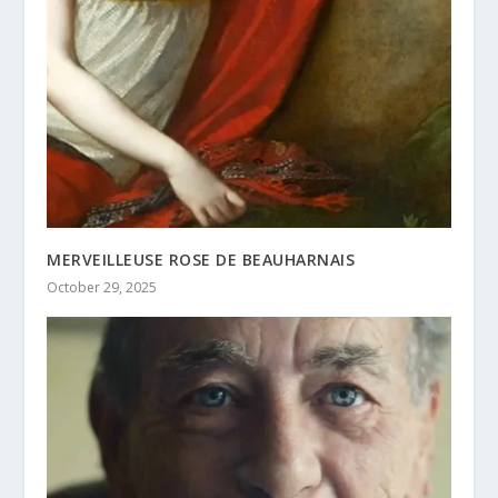
MERVEILLEUSE ROSE DE BEAUHARNAIS
October 29, 2025