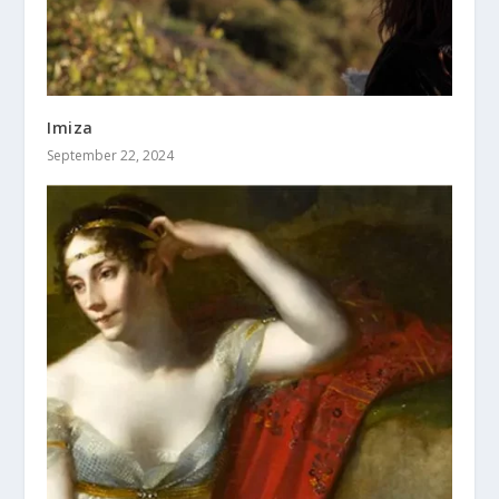
Imiza
September 22, 2024