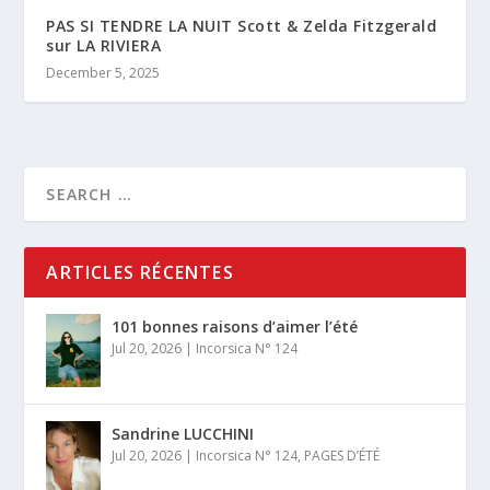
PAS SI TENDRE LA NUIT Scott & Zelda Fitzgerald
sur LA RIVIERA
December 5, 2025
ARTICLES RÉCENTES
101 bonnes raisons d’aimer l’été
Jul 20, 2026
|
Incorsica N° 124
Sandrine LUCCHINI
Jul 20, 2026
|
Incorsica N° 124
,
PAGES D’ÉTÉ