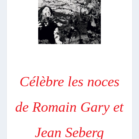
Célèbre les noces
de Romain Gary et
Jean Seberg