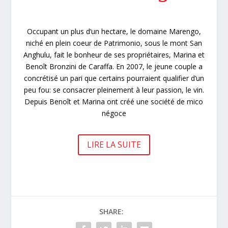
Occupant un plus d’un hectare, le domaine Marengo,
niché en plein coeur de Patrimonio, sous le mont San
Anghulu, fait le bonheur de ses propriétaires, Marina et
Benoît Bronzini de Caraffa. En 2007, le jeune couple a
concrétisé un pari que certains pourraient qualifier d’un
peu fou: se consacrer pleinement à leur passion, le vin.
Depuis Benoît et Marina ont créé une société de mico
négoce
LIRE LA SUITE
SHARE: