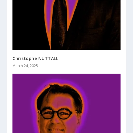
Christophe NUTTALL
March 24, 2025