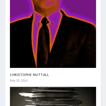
CHRISTOPHE NUTTALL
May 20, 2024