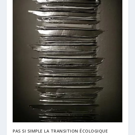
PAS SI SIMPLE LA TRANSITION ÉCOLOGIQUE