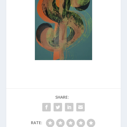
SHARE:
RATE: