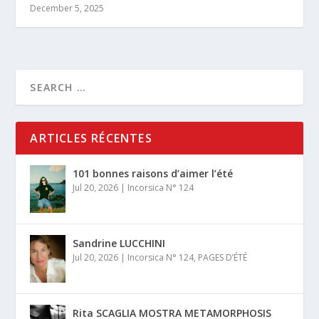
December 5, 2025
ARTICLES RÉCENTES
101 bonnes raisons d’aimer l’été
Jul 20, 2026
|
Incorsica N° 124
Sandrine LUCCHINI
Jul 20, 2026
|
Incorsica N° 124
,
PAGES D’ÉTÉ
Rita SCAGLIA MOSTRA METAMORPHOSIS