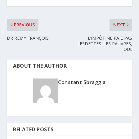
PREVIOUS
NEXT
DR RÉMY FRANÇOIS
L’IMPÔT NE PAIE PAS
LESDETTES. LES PAUVRES,
OUI.
ABOUT THE AUTHOR
Constant Sbraggia
RELATED POSTS