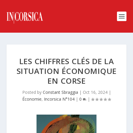
LES CHIFFRES CLÉS DE LA
SITUATION ÉCONOMIQUE
EN CORSE
Posted by
Constant Sbraggia
|
Oct 16, 2024
|
Économie
,
Incorsica N°104
|
0
|