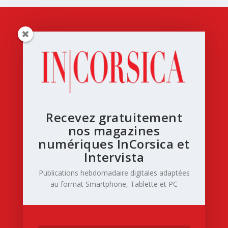
Recevez gratuitement
nos magazines
numériques InCorsica et
Intervista
Publications hebdomadaire digitales adaptées
au format Smartphone, Tablette et PC