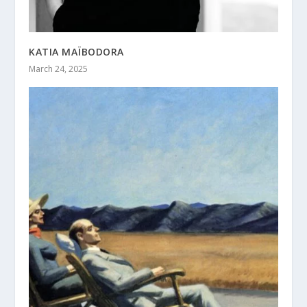
KATIA MAÏBODORA
March 24, 2025