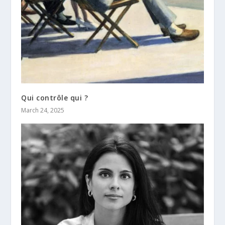
Qui contrôle qui ?
March 24, 2025