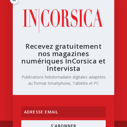
Recevez gratuitement
nos magazines
numériques InCorsica et
Intervista
Publications hebdomadaire digitales adaptées
au format Smartphone, Tablette et PC
S'ABONNER