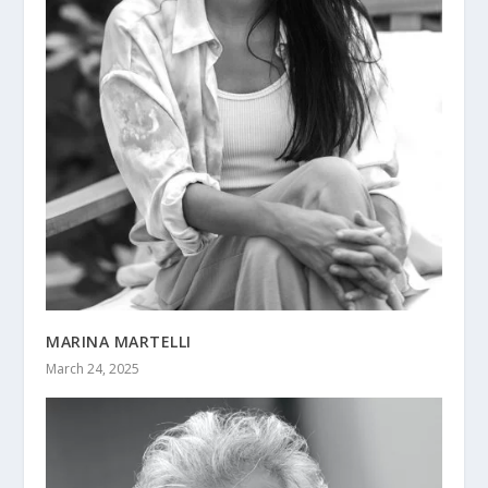
MARINA MARTELLI
March 24, 2025