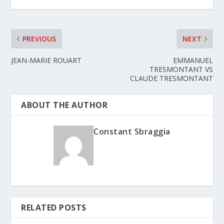
PREVIOUS
NEXT
JEAN-MARIE ROUART
EMMANUEL
TRESMONTANT VS
CLAUDE TRESMONTANT
ABOUT THE AUTHOR
Constant Sbraggia
RELATED POSTS