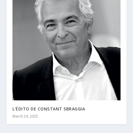
L’ÉDITO DE CONSTANT SBRAGGIA
March 24, 2025