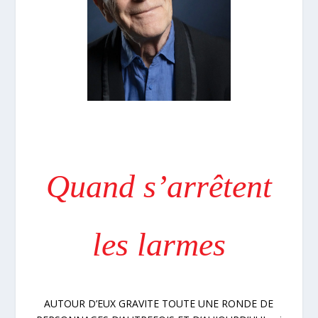
Quand s’arrêtent
les larmes
AUTOUR D’EUX GRAVITE TOUTE UNE RONDE DE