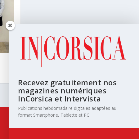
Recevez gratuitement nos
magazines numériques
InCorsica et Intervista
Publications hebdomadaire digitales adaptées au
format Smartphone, Tablette et PC