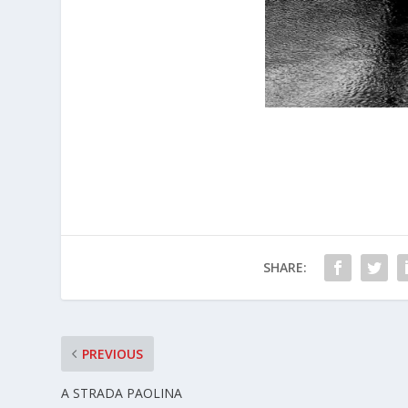
SHARE:
PREVIOUS
A STRADA PAOLINA