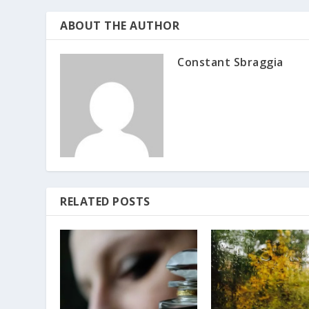
ABOUT THE AUTHOR
Constant Sbraggia
RELATED POSTS