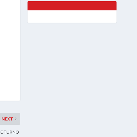
NEXT
SPOTURNO