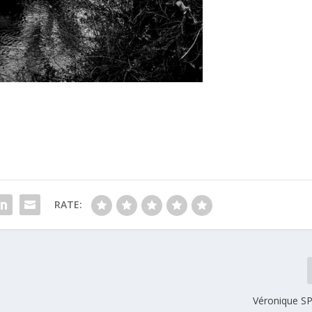
RATE:
Véronique 