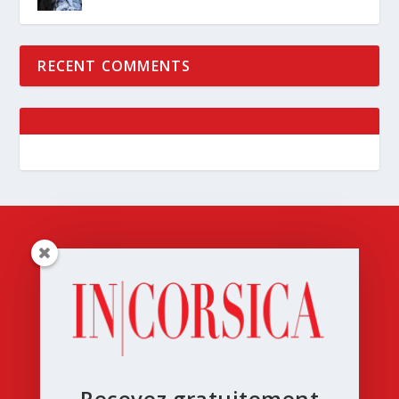
RECENT COMMENTS
Recevez gratuitement