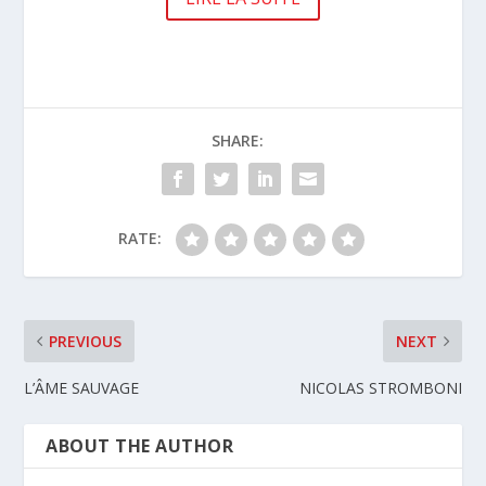
SHARE:
RATE:
PREVIOUS
NEXT
L’ÂME SAUVAGE
NICOLAS STROMBONI
ABOUT THE AUTHOR