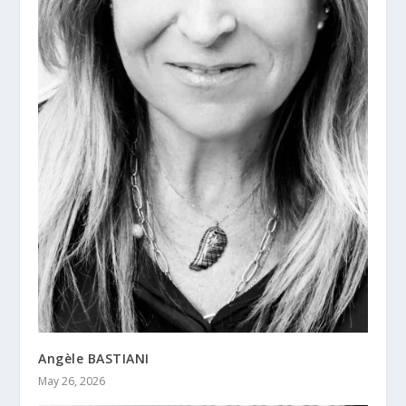
Angèle BASTIANI
May 26, 2026