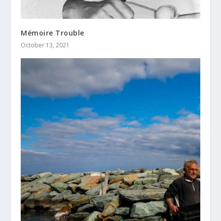
Mémoire Trouble
October 13, 2021