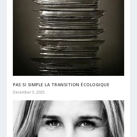
PAS SI SIMPLE LA TRANSITION ÉCOLOGIQUE
December 5, 2025