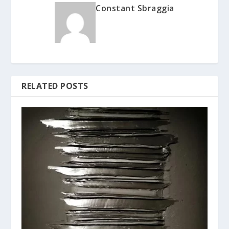
Constant Sbraggia
RELATED POSTS