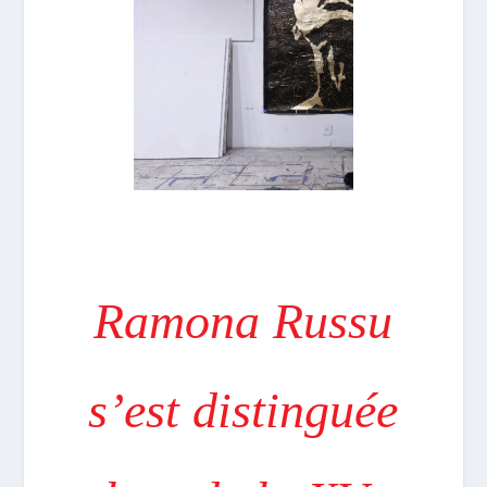
Ramona Russu
s’est distinguée