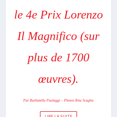
le 4e Prix Lorenzo
Il Magnifico (sur
plus de 1700
œuvres).
Par Barbarella Paolaggi – Photos Rita Scaglia
LIRE LA SUITE