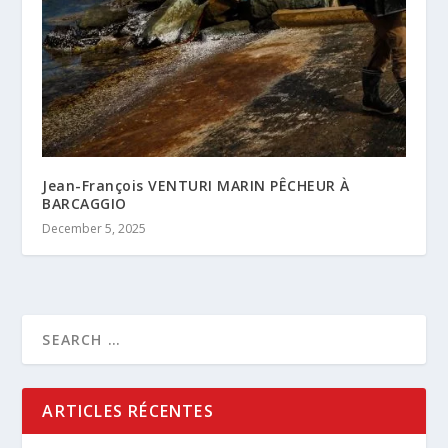
Jean-François VENTURI MARIN PÊCHEUR À
BARCAGGIO
December 5, 2025
ARTICLES RÉCENTES