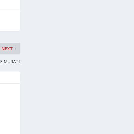
NEXT
E MURATI