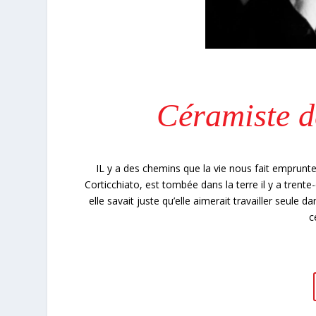
Céramiste d
IL y a des chemins que la vie nous fait emprunte
Corticchiato, est tombée dans la terre il y a trente
elle savait juste qu’elle aimerait travailler seule d
c