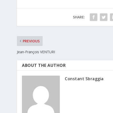
SHARE:
PREVIOUS
Jean-François VENTURI
ABOUT THE AUTHOR
Constant Sbraggia