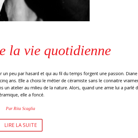
e la vie quotidienne
r un peu par hasard et qui au fil du temps forgent une passion. Diane
-cinq ans. Elle a choisi le métier de céramiste sans le connaitre vraime
ans un atelier au milieu de la nature. Alors, quand une amie lui a parlé 
éramique, elle a foncé.
Par Rita Scaglia
LIRE LA SUITE