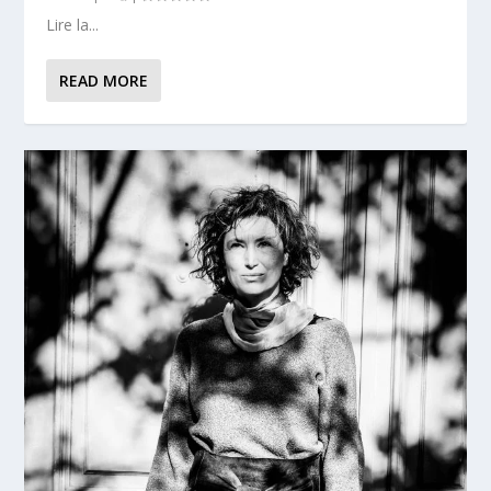
Lire la...
READ MORE