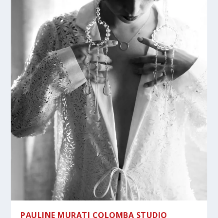
PAULINE MURATI COLOMBA STUDIO