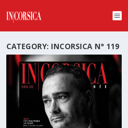
CATEGORY:
INCORSICA N° 119