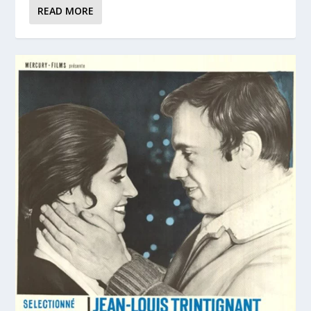
READ MORE