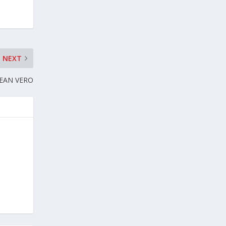
NEXT
JEAN VERO