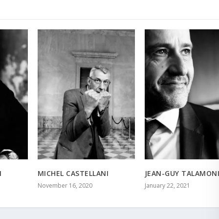
I
MICHEL CASTELLANI
JEAN-GUY TALAMON
November 16, 2020
January 22, 2021