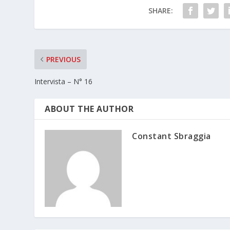
SHARE:
PREVIOUS
Intervista – N° 16
ABOUT THE AUTHOR
Constant Sbraggia