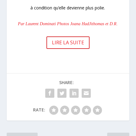
à condition qu’elle devienne plus polie.
Par Laurent Dominati Photos Joana HadJithomas et D.R.
LIRE LA SUITE
SHARE:
RATE: