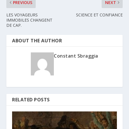
PREVIOUS
NEXT
LES VOYAGEURS
SCIENCE ET CONFIANCE
IMMOBILES CHANGENT
DE CAP.
ABOUT THE AUTHOR
Constant Sbraggia
RELATED POSTS