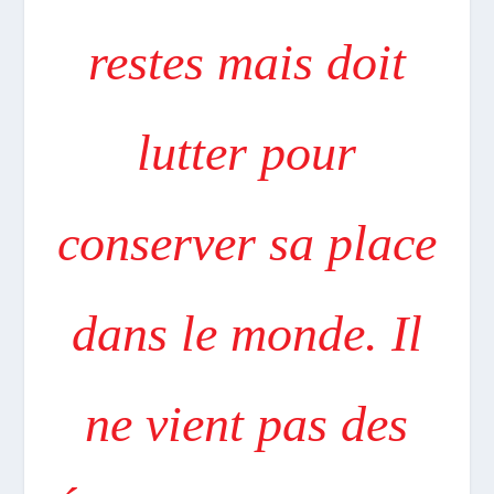
restes mais doit
lutter pour
conserver sa place
dans le monde. Il
ne vient pas des