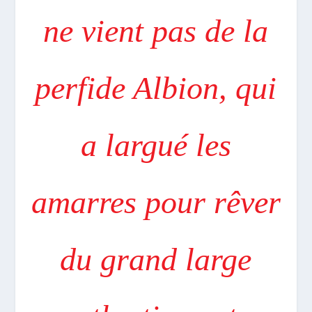
ne vient pas de la
perfide Albion, qui
a largué les
amarres pour rêver
du grand large