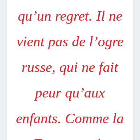
qu’un regret. Il ne
vient pas de l’ogre
russe, qui ne fait
peur qu’aux
enfants. Comme la