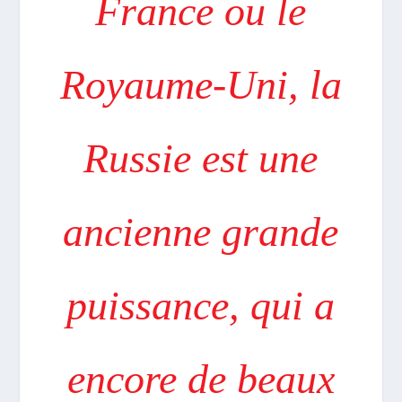
France ou le
Royaume-Uni, la
Russie est une
ancienne grande
puissance, qui a
encore de beaux