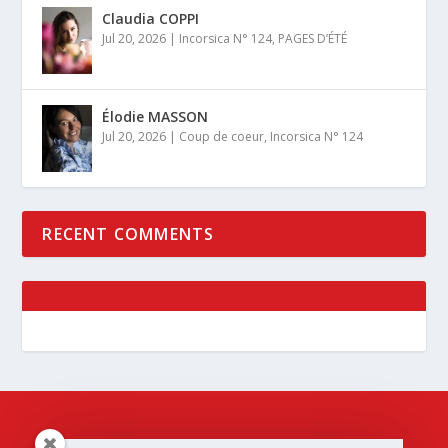
Claudia COPPI
Jul 20, 2026
|
Incorsica N° 124
,
PAGES D’ÉTÉ
Élodie MASSON
Jul 20, 2026
|
Coup de coeur
,
Incorsica N° 124
RECENT COMMENTS