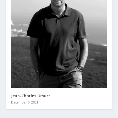
Jean-Charles Orsucci
December 6, 2021