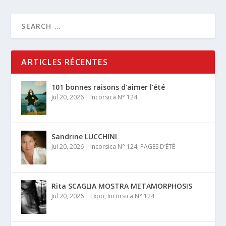
ARTICLES RÉCENTES
101 bonnes raisons d’aimer l’été
Jul 20, 2026
|
Incorsica N° 124
Sandrine LUCCHINI
Jul 20, 2026
|
Incorsica N° 124
,
PAGES D’ÉTÉ
Rita SCAGLIA MOSTRA METAMORPHOSIS
Jul 20, 2026
|
Expo
,
Incorsica N° 124