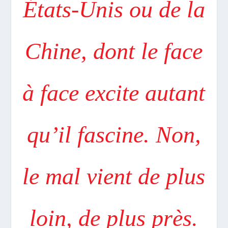
États-Unis ou de la
Chine, dont le face
à face excite autant
qu’il fascine. Non,
le mal vient de plus
loin, de plus près.