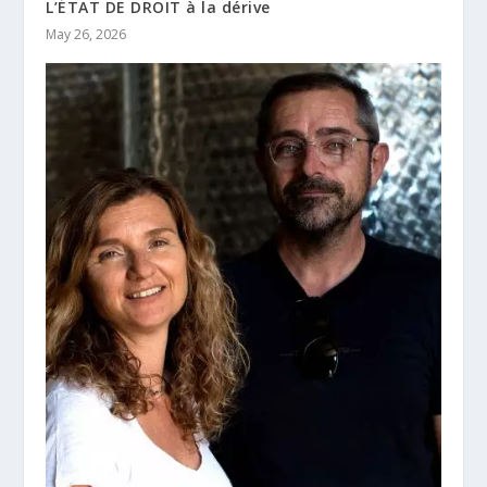
L’ÉTAT DE DROIT à la dérive
May 26, 2026