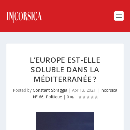
L’EUROPE EST-ELLE
SOLUBLE DANS LA
MÉDITERRANÉE ?
Posted by
Constant Sbraggia
|
Apr 13, 2021
|
Incorsica
N° 66
,
Politique
|
0
|