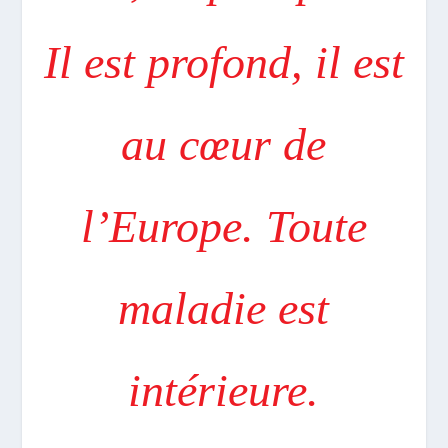
Il est profond, il est
au cœur de
l’Europe. Toute
maladie est
intérieure.