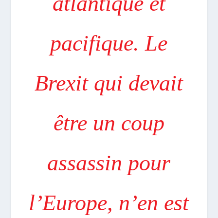
atlantique et
pacifique. Le
Brexit qui devait
être un coup
assassin pour
l’Europe, n’en est