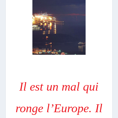
Il est un mal qui
ronge l’Europe. Il