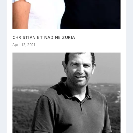
CHRISTIAN ET NADINE ZURIA
April 13, 2021