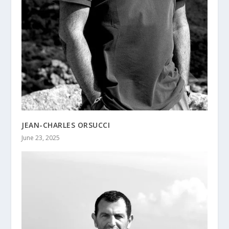
JEAN-CHARLES ORSUCCI
June 23, 2025