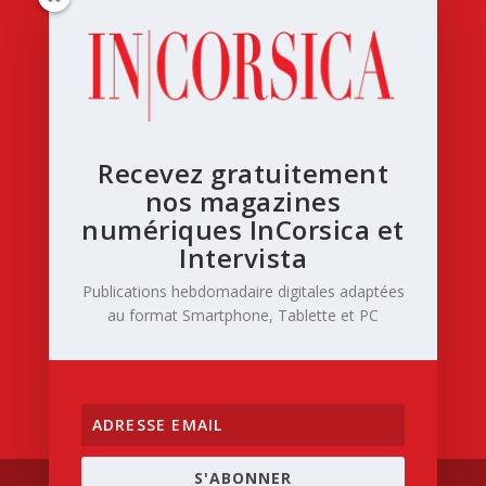
Recevez gratuitement
nos magazines
numériques InCorsica et
Intervista
Publications hebdomadaire digitales adaptées
au format Smartphone, Tablette et PC
S'ABONNER