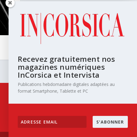
Recevez gratuitement nos
magazines numériques
InCorsica et Intervista
Publications hebdomadaire digitales adaptées au
format Smartphone, Tablette et PC
S'ABONNER