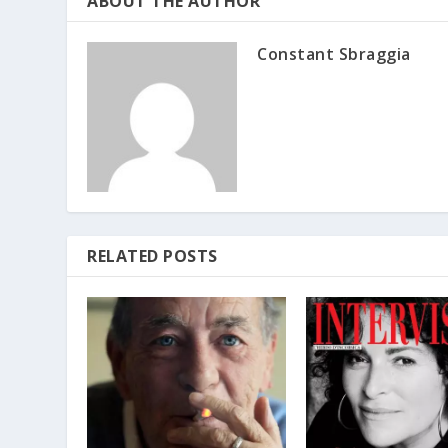
ABOUT THE AUTHOR
Constant Sbraggia
RELATED POSTS