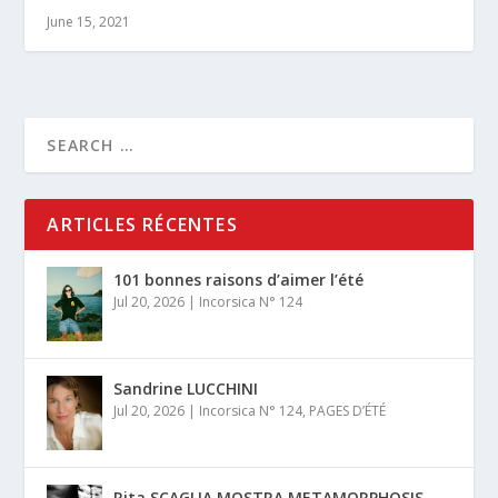
June 15, 2021
ARTICLES RÉCENTES
101 bonnes raisons d’aimer l’été
Jul 20, 2026
|
Incorsica N° 124
Sandrine LUCCHINI
Jul 20, 2026
|
Incorsica N° 124
,
PAGES D’ÉTÉ
Rita SCAGLIA MOSTRA METAMORPHOSIS