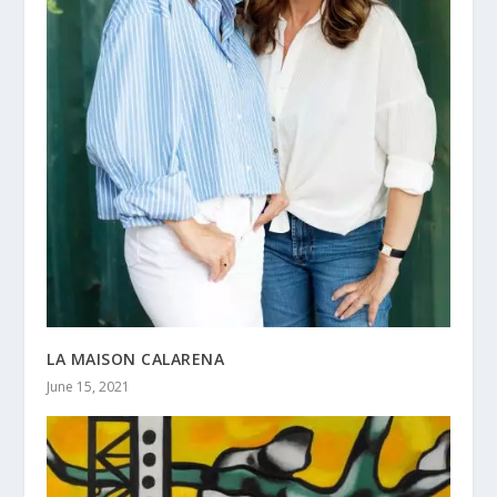
LA MAISON CALARENA
June 15, 2021