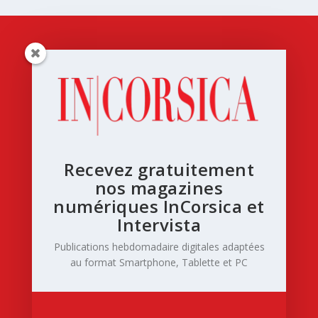
Recevez gratuitement
nos magazines
numériques InCorsica et
Intervista
Publications hebdomadaire digitales adaptées
au format Smartphone, Tablette et PC