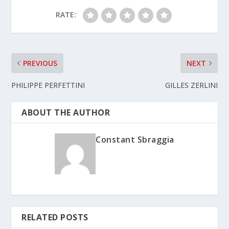
RATE:
PREVIOUS
NEXT
PHILIPPE PERFETTINI
GILLES ZERLINI
ABOUT THE AUTHOR
Constant Sbraggia
RELATED POSTS