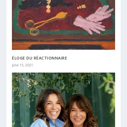
ÉLOGE DU RÉACTIONNAIRE
June 15, 2021