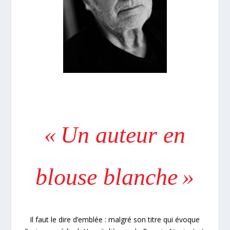
« Un auteur en
blouse blanche »
Il faut le dire d’emblée : malgré son titre qui évoque