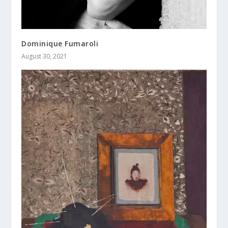
Dominique Fumaroli
August 30, 2021