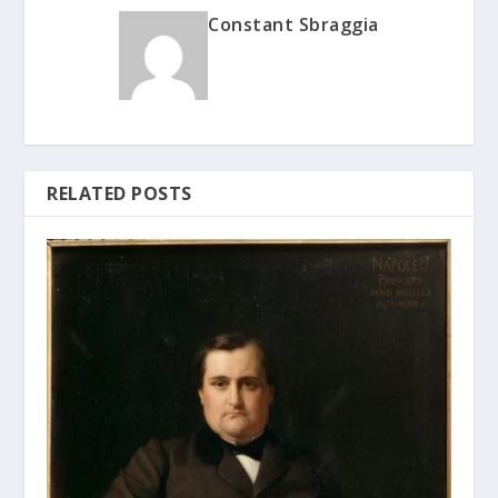
Constant Sbraggia
RELATED POSTS