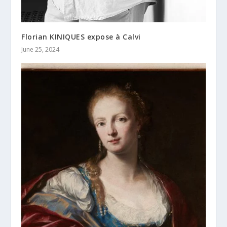
Florian KINIQUES expose à Calvi
June 25, 2024