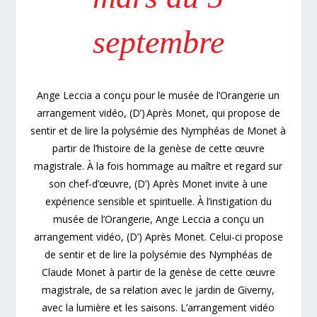
septembre
Ange Leccia a conçu pour le musée de l’Orangerie un
arrangement vidéo, (D’) Après Monet, qui propose de
sentir et de lire la polysémie des Nymphéas de Monet à
partir de l’histoire de la genèse de cette œuvre
magistrale. À la fois hommage au maître et regard sur
son chef-d’œuvre, (D’) Après Monet invite à une
expérience sensible et spirituelle. À l’instigation du
musée de l’Orangerie, Ange Leccia a conçu un
arrangement vidéo, (D’) Après Monet. Celui-ci propose
de sentir et de lire la polysémie des Nymphéas de
Claude Monet à partir de la genèse de cette œuvre
magistrale, de sa relation avec le jardin de Giverny,
avec la lumière et les saisons. L’arrangement vidéo