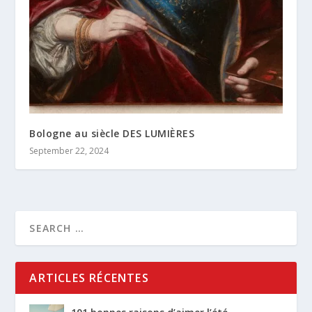
Bologne au siècle DES LUMIÈRES
September 22, 2024
ARTICLES RÉCENTES