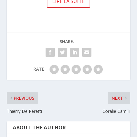
LIRE LA SUITE
SHARE:
RATE:
PREVIOUS
NEXT
Thierry De Peretti
Coralie Camilli
ABOUT THE AUTHOR