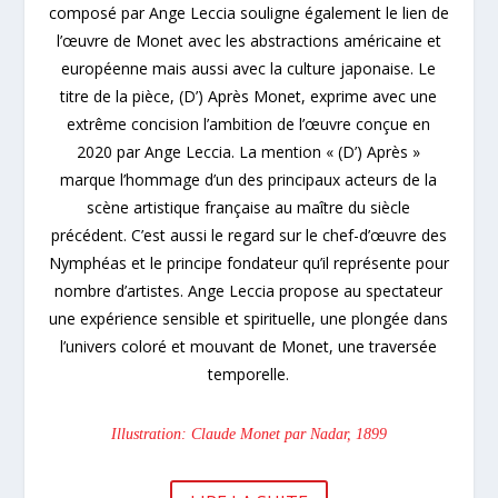
composé par Ange Leccia souligne également le lien de
l’œuvre de Monet avec les abstractions américaine et
européenne mais aussi avec la culture japonaise. Le
titre de la pièce, (D’) Après Monet, exprime avec une
extrême concision l’ambition de l’œuvre conçue en
2020 par Ange Leccia. La mention « (D’) Après »
marque l’hommage d’un des principaux acteurs de la
scène artistique française au maître du siècle
précédent. C’est aussi le regard sur le chef-d’œuvre des
Nymphéas et le principe fondateur qu’il représente pour
nombre d’artistes. Ange Leccia propose au spectateur
une expérience sensible et spirituelle, une plongée dans
l’univers coloré et mouvant de Monet, une traversée
temporelle.
Illustration: Claude Monet par Nadar, 1899