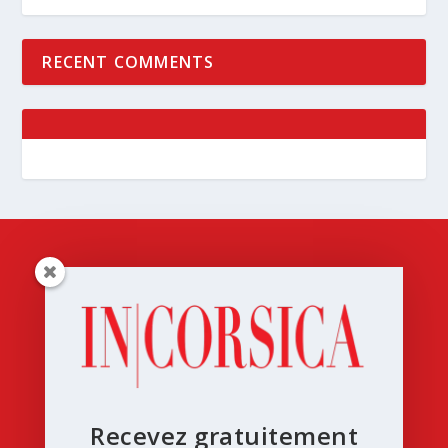
RECENT COMMENTS
Recevez gratuitement