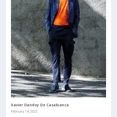
Xavier Dandoy De Casabianca
February 14, 2022