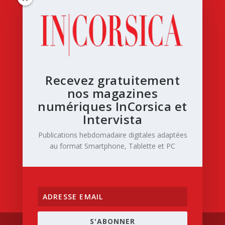
Recevez gratuitement
nos magazines
numériques InCorsica et
Intervista
Publications hebdomadaire digitales adaptées
au format Smartphone, Tablette et PC
S'ABONNER