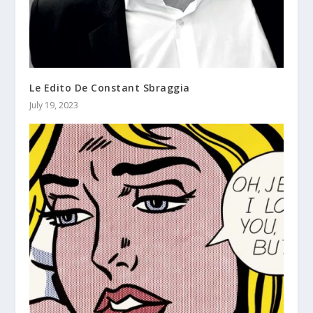
Le Edito De Constant Sbraggia
July 19, 2023