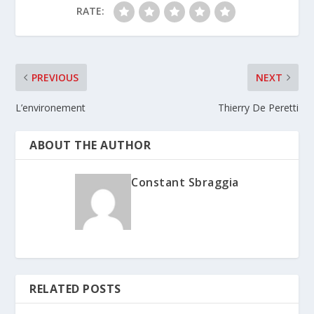
RATE:
PREVIOUS
NEXT
L’environement
Thierry De Peretti
ABOUT THE AUTHOR
Constant Sbraggia
RELATED POSTS