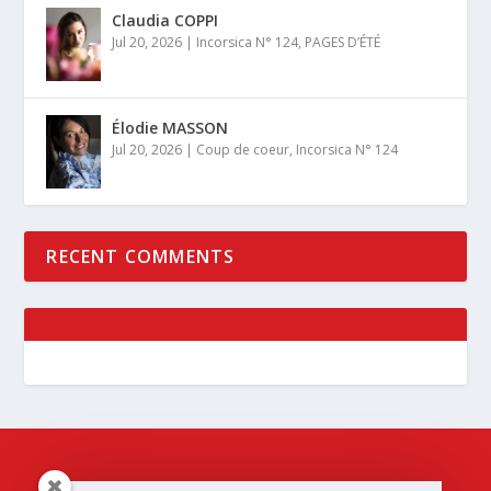
Claudia COPPI
Jul 20, 2026
|
Incorsica N° 124
,
PAGES D’ÉTÉ
Élodie MASSON
Jul 20, 2026
|
Coup de coeur
,
Incorsica N° 124
RECENT COMMENTS