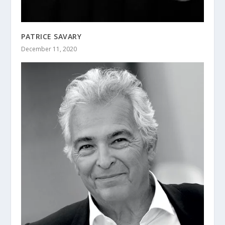
PATRICE SAVARY
December 11, 2020