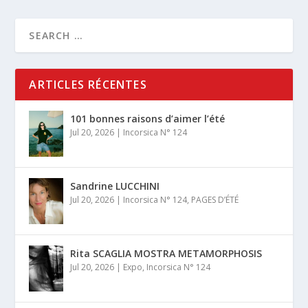
ARTICLES RÉCENTES
101 bonnes raisons d’aimer l’été
Jul 20, 2026
|
Incorsica N° 124
Sandrine LUCCHINI
Jul 20, 2026
|
Incorsica N° 124
,
PAGES D’ÉTÉ
Rita SCAGLIA MOSTRA METAMORPHOSIS
Jul 20, 2026
|
Expo
,
Incorsica N° 124