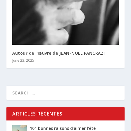
Autour de l’œuvre de JEAN-NOËL PANCRAZI
June 23, 2025
ARTICLES RÉCENTES
101 bonnes raisons d’aimer l’été