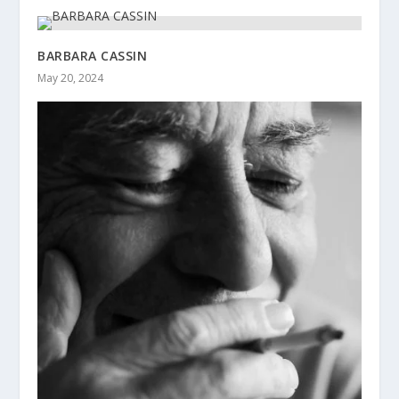
BARBARA CASSIN
May 20, 2024