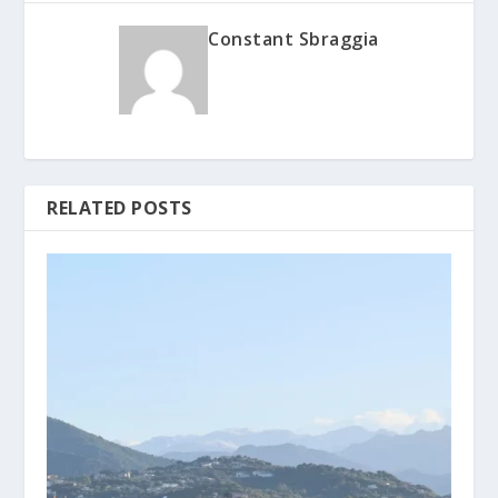
Constant Sbraggia
RELATED POSTS