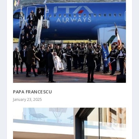
PAPA FRANCESCU
January 23, 2025