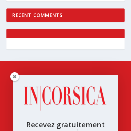
RECENT COMMENTS
Recevez gratuitement