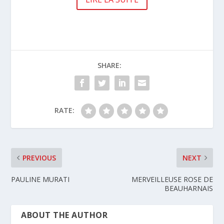
SHARE:
RATE:
PREVIOUS
NEXT
PAULINE MURATI
MERVEILLEUSE ROSE DE
BEAUHARNAIS
ABOUT THE AUTHOR