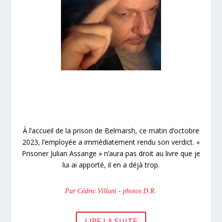
À l’accueil de la prison de Belmarsh, ce matin d’octobre
2023, l’employée a immédiatement rendu son verdict. «
Prisoner Julian Assange » n’aura pas droit au livre que je
lui ai apporté, il en a déjà trop.
Par Cédric Villani - photos D.R.
LIRE LA SUITE