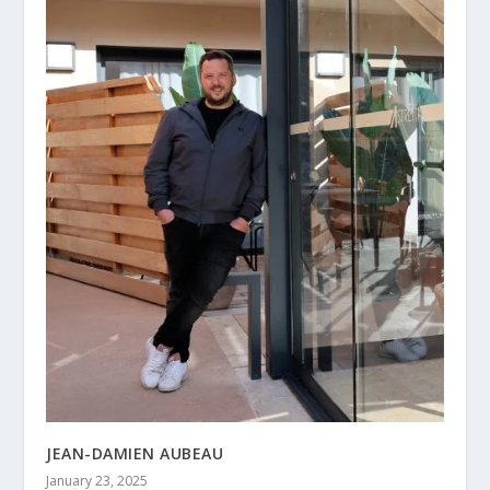
JEAN-DAMIEN AUBEAU
January 23, 2025