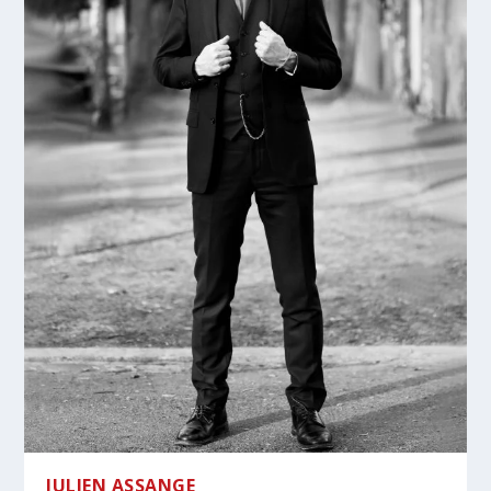
JULIEN ASSANGE