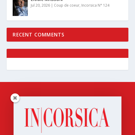
Jul 20, 2026
|
Coup de coeur
,
Incorsica N° 124
RECENT COMMENTS