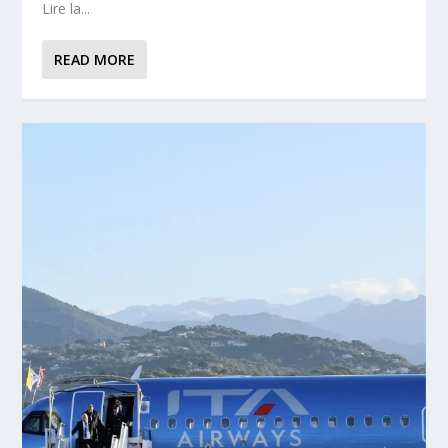
Lire la...
READ MORE