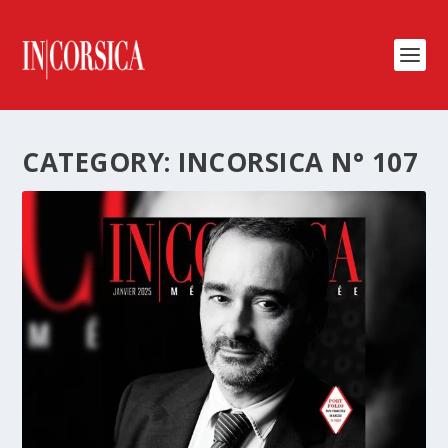
CATEGORY:
INCORSICA N° 107