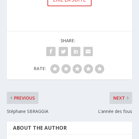
SHARE:
RATE:
PREVIOUS
NEXT
Stéphane SBRAGGIA
L’année des fous
ABOUT THE AUTHOR