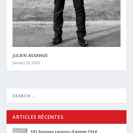
JULIEN ASSANGE
January 23, 2025
ARTICLES RÉCENTES
101 bonnes raisons d’aimer l’été