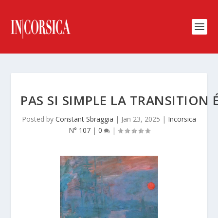
PAS SI SIMPLE LA TRANSITION
Posted by
Constant Sbraggia
|
Jan 23, 2025
|
Incorsica
N° 107
|
0
|