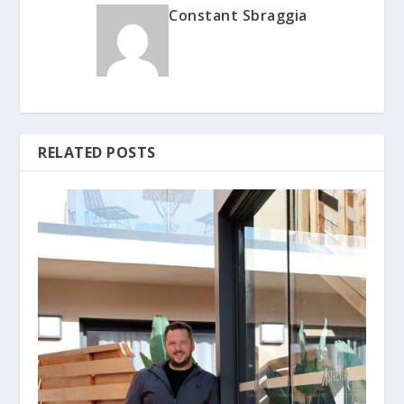
Constant Sbraggia
RELATED POSTS