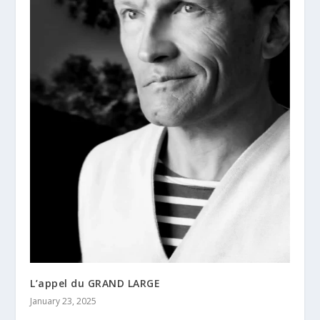
L’appel du GRAND LARGE
January 23, 2025