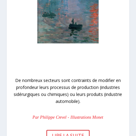
De nombreux secteurs sont contraints de modifier en
profondeur leurs processus de production (industries
sidérurgiques ou chimiques) ou leurs produits (industrie
automobile).
Par Philippe Crevel - Illustrations Monet
LIRE LA SUITE