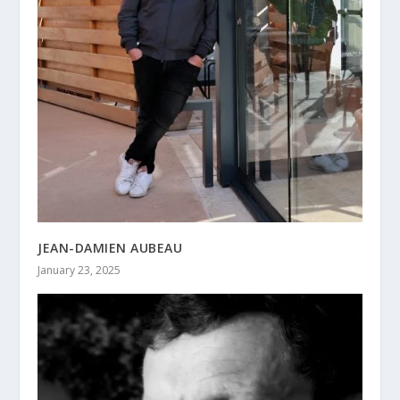
JEAN-DAMIEN AUBEAU
January 23, 2025