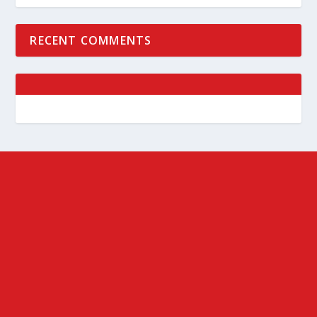
RECENT COMMENTS