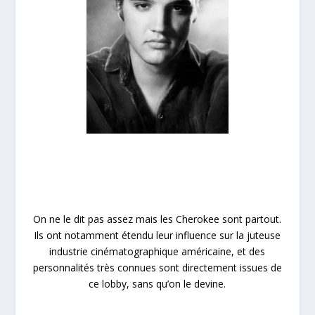
On ne le dit pas assez mais les Cherokee sont partout.
Ils ont notamment étendu leur influence sur la juteuse
industrie cinématographique américaine, et des
personnalités très connues sont directement issues de
ce lobby, sans qu’on le devine.