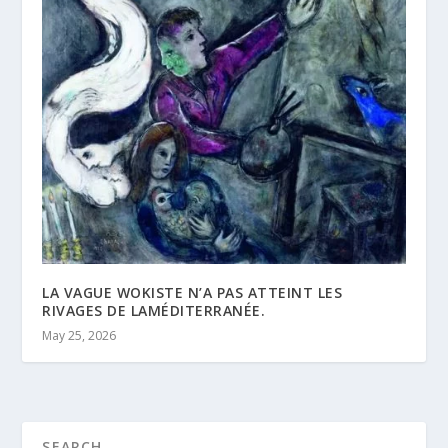
LA VAGUE WOKISTE N’A PAS ATTEINT LES
RIVAGES DE LAMÉDITERRANÉE.
May 25, 2026