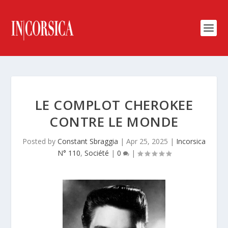
LE COMPLOT CHEROKEE
CONTRE LE MONDE
Posted by
Constant Sbraggia
|
Apr 25, 2025
|
Incorsica
N° 110
,
Société
|
0
|