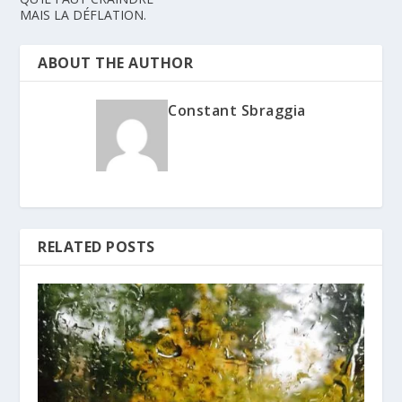
MAIS LA DÉFLATION.
ABOUT THE AUTHOR
Constant Sbraggia
RELATED POSTS