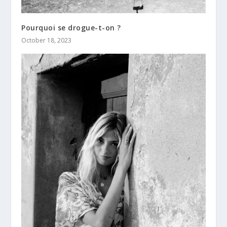
Pourquoi se drogue-t-on ?
October 18, 2023