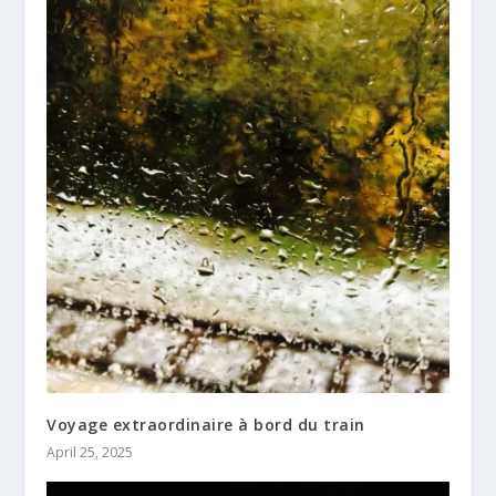
Voyage extraordinaire à bord du train
April 25, 2025