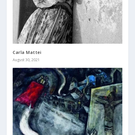
Carla Mattei
August 30, 2021