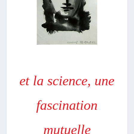
et la science, une
fascination
mutuelle