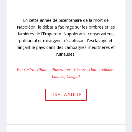
En cette année de bicentenaire de la mort de
Napoléon, le débat a fait rage sur les ombres et les
lumières de l’Empereur. Napoléon le conservateur,
patriarcal et misogyne, rétablissant l’esclavage et
lançant le pays dans des campagnes meurtrières et
ruineuses.
Par Cédric Villani - Illustrations: Picasso, Dali, Toulouse-
Lautrec, Chagall
LIRE LA SUITE