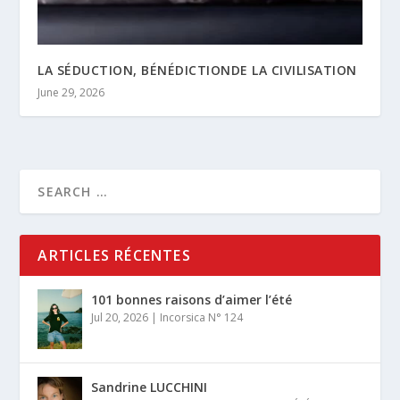
LA SÉDUCTION, BÉNÉDICTIONDE LA CIVILISATION
June 29, 2026
ARTICLES RÉCENTES
101 bonnes raisons d’aimer l’été
Jul 20, 2026
|
Incorsica N° 124
Sandrine LUCCHINI