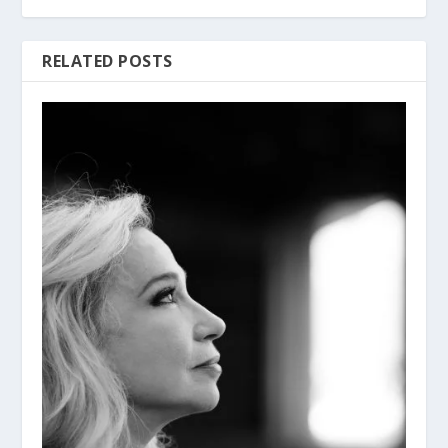
RELATED POSTS