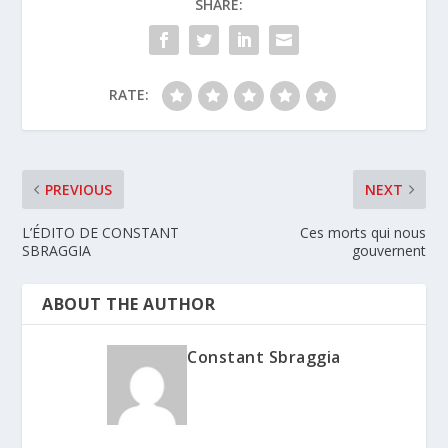
SHARE:
RATE:
PREVIOUS
NEXT
L’ÉDITO DE CONSTANT
Ces morts qui nous
SBRAGGIA
gouvernent
ABOUT THE AUTHOR
Constant Sbraggia