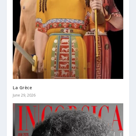
La Grèce
June 29, 2026