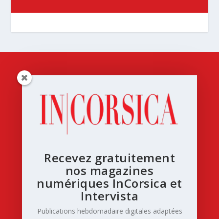
Recevez gratuitement
nos magazines
numériques InCorsica et
Intervista
Publications hebdomadaire digitales adaptées